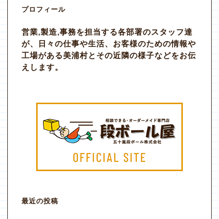
プロフィール
営業,製造,事務を担当する各部署のスタッフ達
が、日々の仕事や生活、お客様のための情報や
工場がある美浦村とその近隣の様子などをお伝
えします。
最近の投稿