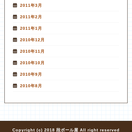
2011年3月
2011年2月
2011年1月
2010年12月
2010年11月
2010年10月
2010年9月
2010年8月
Copyright (c) 2018 段ボール屋 All right reserved