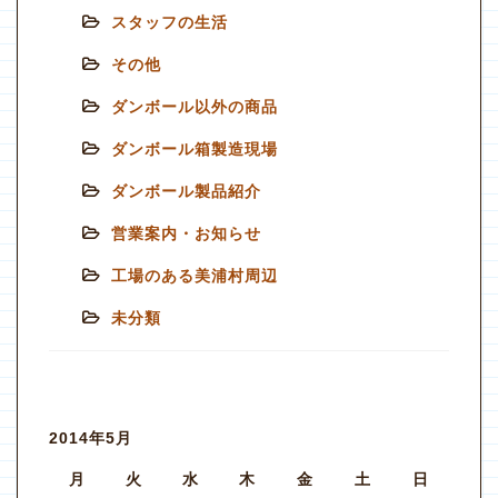
スタッフの生活
その他
ダンボール以外の商品
ダンボール箱製造現場
ダンボール製品紹介
営業案内・お知らせ
工場のある美浦村周辺
未分類
2014年5月
月
火
水
木
金
土
日