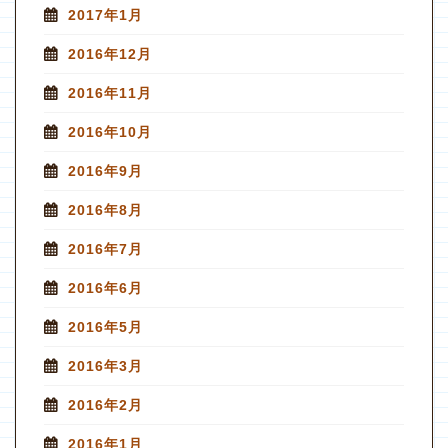
2017年1月
2016年12月
2016年11月
2016年10月
2016年9月
2016年8月
2016年7月
2016年6月
2016年5月
2016年3月
2016年2月
2016年1月