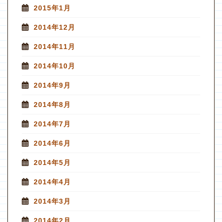
2015年1月
2014年12月
2014年11月
2014年10月
2014年9月
2014年8月
2014年7月
2014年6月
2014年5月
2014年4月
2014年3月
2014年2月