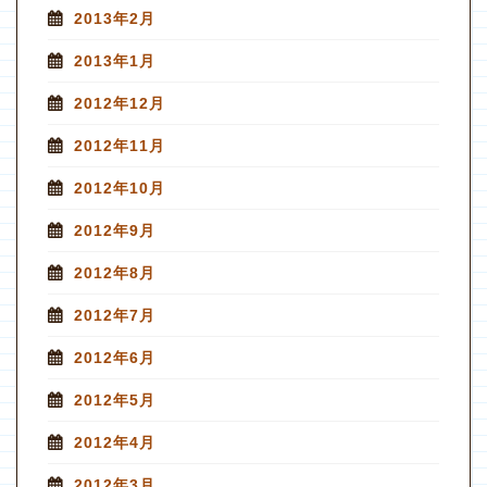
2013年2月
2013年1月
2012年12月
2012年11月
2012年10月
2012年9月
2012年8月
2012年7月
2012年6月
2012年5月
2012年4月
2012年3月