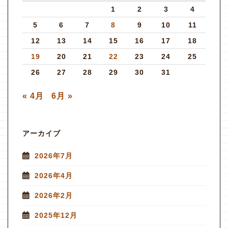
1
2
3
4
5
6
7
8
9
10
11
12
13
14
15
16
17
18
19
20
21
22
23
24
25
26
27
28
29
30
31
« 4月
6月 »
アーカイブ
2026年7月
2026年4月
2026年2月
2025年12月