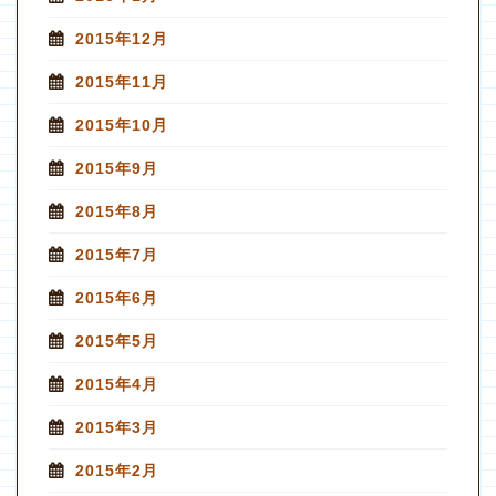
2015年12月
2015年11月
2015年10月
2015年9月
2015年8月
2015年7月
2015年6月
2015年5月
2015年4月
2015年3月
2015年2月