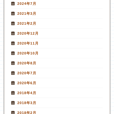
2024年7月
2021年3月
2021年2月
2020年12月
2020年11月
2020年10月
2020年8月
2020年7月
2020年6月
2018年4月
2018年3月
2018年2月