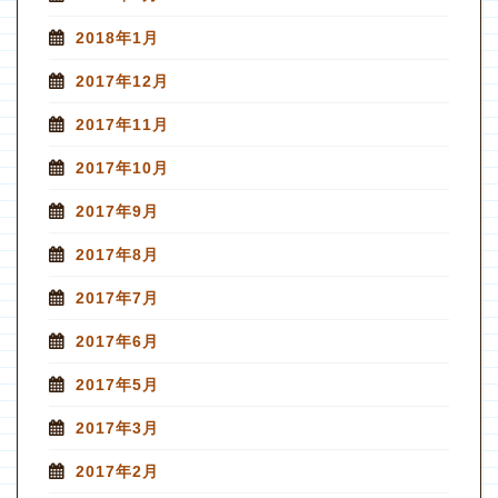
2018年1月
2017年12月
2017年11月
2017年10月
2017年9月
2017年8月
2017年7月
2017年6月
2017年5月
2017年3月
2017年2月