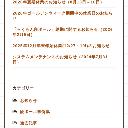
2026年夏期休業のお知らせ（8月13日～16日）
2026年ゴールデンウィーク期間中の休業日のお知ら
せ
「らくちん段ボール」納期に関するお知らせ（2026
年2月9日）
2025年12月年末年始休業(12/27～1/4)のお知らせ
システムメンテナンスのお知らせ（2024年7月31
日）
カテゴリー
お知らせ
段ボール事例集
過去記事