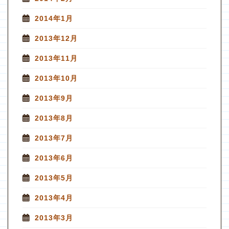
2014年1月
2013年12月
2013年11月
2013年10月
2013年9月
2013年8月
2013年7月
2013年6月
2013年5月
2013年4月
2013年3月