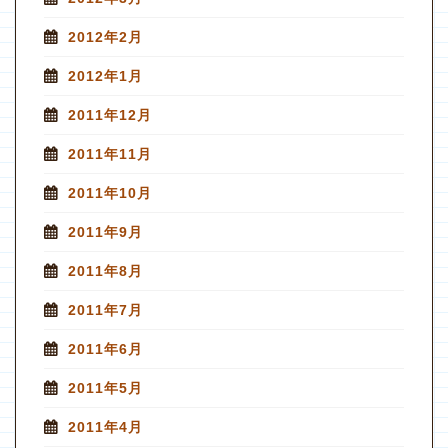
2012年2月
2012年1月
2011年12月
2011年11月
2011年10月
2011年9月
2011年8月
2011年7月
2011年6月
2011年5月
2011年4月