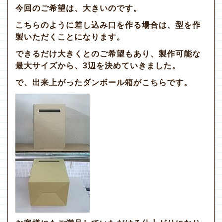
今回のご希望は、大きいのです。
こちらのように差し込み口を作る場合は、型を作
製いただくことになります。
できるだけ大きくとのご希望もあり、製作可能な
最大サイズから、3辺を決めていきました。
で、出来上がったダンボール箱がこちらです。