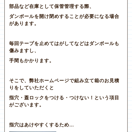
部品など在庫として保管管理する際、
ダンボールを開け閉めすることが必要になる場合
があります。
毎回テープを止めてはがしてなどはダンボールも
傷みますし、
手間もかかります。
そこで、弊社ホームページで組み立て箱のお見積
りをしていただくと
指穴・蓋ロックをつける・つけない！という項目
がございます。
指穴はあけやすくするため…