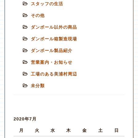
スタッフの生活
その他
ダンボール以外の商品
ダンボール箱製造現場
ダンボール製品紹介
営業案内・お知らせ
工場のある美浦村周辺
未分類
2020年7月
月
火
水
木
金
土
日