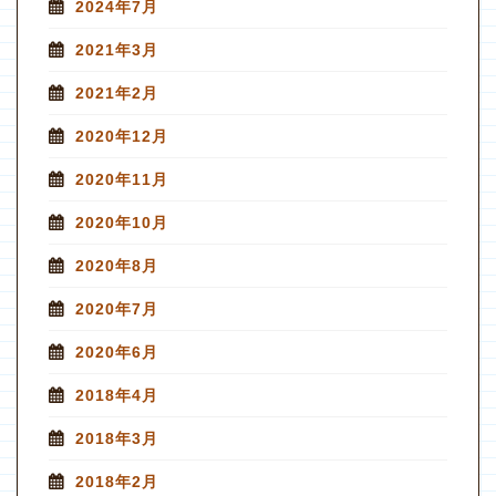
2024年7月
2021年3月
2021年2月
2020年12月
2020年11月
2020年10月
2020年8月
2020年7月
2020年6月
2018年4月
2018年3月
2018年2月