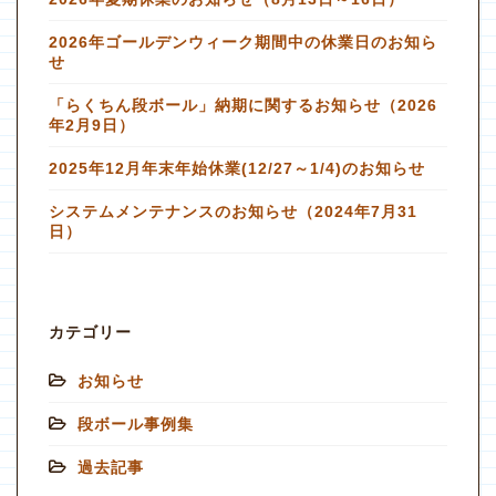
2026年ゴールデンウィーク期間中の休業日のお知ら
せ
「らくちん段ボール」納期に関するお知らせ（2026
年2月9日）
2025年12月年末年始休業(12/27～1/4)のお知らせ
システムメンテナンスのお知らせ（2024年7月31
日）
カテゴリー
お知らせ
段ボール事例集
過去記事