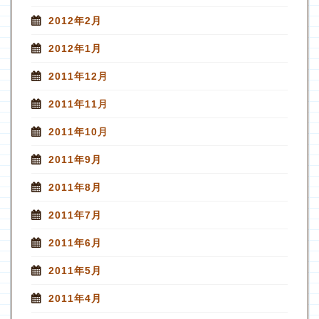
2012年2月
2012年1月
2011年12月
2011年11月
2011年10月
2011年9月
2011年8月
2011年7月
2011年6月
2011年5月
2011年4月