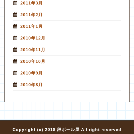
2011年3月
2011年2月
2011年1月
2010年12月
2010年11月
2010年10月
2010年9月
2010年8月
Copyright (c) 2018 段ボール屋 All right reserved