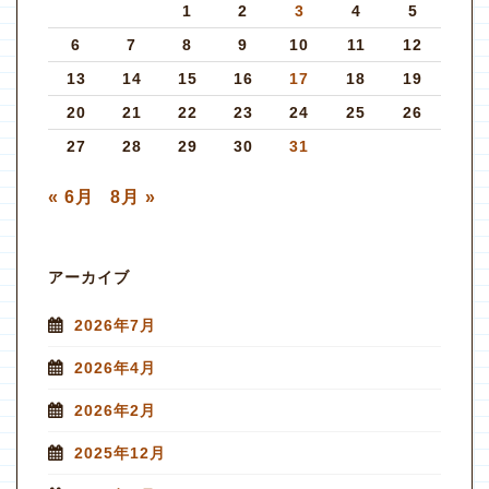
1
2
3
4
5
6
7
8
9
10
11
12
13
14
15
16
17
18
19
20
21
22
23
24
25
26
27
28
29
30
31
« 6月
8月 »
アーカイブ
2026年7月
2026年4月
2026年2月
2025年12月