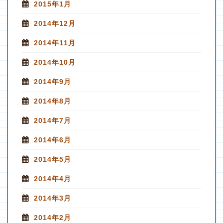
2015年1月
2014年12月
2014年11月
2014年10月
2014年9月
2014年8月
2014年7月
2014年6月
2014年5月
2014年4月
2014年3月
2014年2月