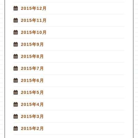
2015年12月
2015年11月
2015年10月
2015年9月
2015年8月
2015年7月
2015年6月
2015年5月
2015年4月
2015年3月
2015年2月