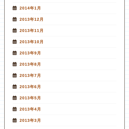
2014年1月
2013年12月
2013年11月
2013年10月
2013年9月
2013年8月
2013年7月
2013年6月
2013年5月
2013年4月
2013年3月