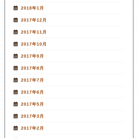
2018年1月
2017年12月
2017年11月
2017年10月
2017年9月
2017年8月
2017年7月
2017年6月
2017年5月
2017年3月
2017年2月