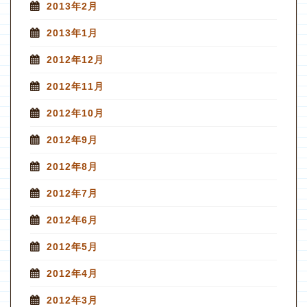
2013年2月
2013年1月
2012年12月
2012年11月
2012年10月
2012年9月
2012年8月
2012年7月
2012年6月
2012年5月
2012年4月
2012年3月