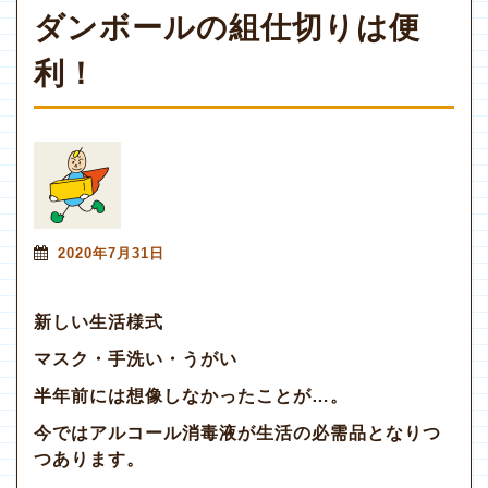
ダンボールの組仕切りは便
利！
2020年7月31日
新しい生活様式
マスク・手洗い・うがい
半年前には想像しなかったことが…。
今ではアルコール消毒液が生活の必需品となりつ
つあります。