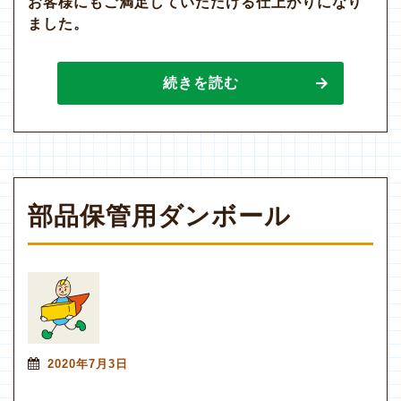
お客様にもご満足していただける仕上がりになり
ました。
続きを読む
部品保管用ダンボール
2020年7月3日