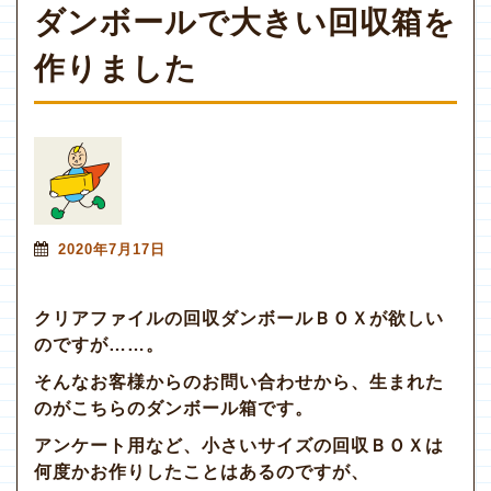
ダンボールで大きい回収箱を
作りました
2020年7月17日
クリアファイルの回収ダンボールＢＯＸが欲しい
のですが……。
そんなお客様からのお問い合わせから、生まれた
のがこちらのダンボール箱です。
アンケート用など、小さいサイズの回収ＢＯＸは
何度かお作りしたことはあるのですが、