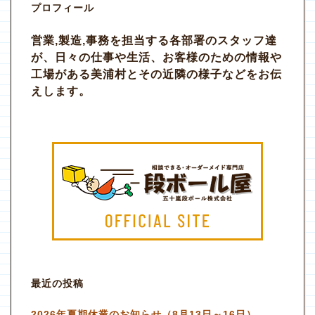
プロフィール
営業,製造,事務を担当する各部署のスタッフ達
が、日々の仕事や生活、お客様のための情報や
工場がある美浦村とその近隣の様子などをお伝
えします。
最近の投稿
2026年夏期休業のお知らせ（8月13日～16日）