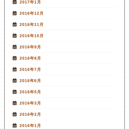
2017年1月
2016年12月
2016年11月
2016年10月
2016年9月
2016年8月
2016年7月
2016年6月
2016年5月
2016年3月
2016年2月
2016年1月