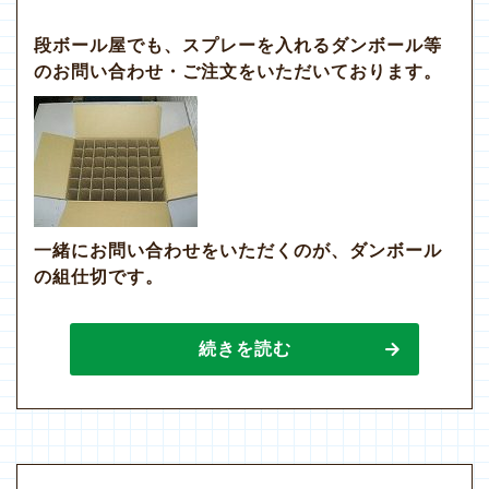
段ボール屋でも、スプレーを入れるダンボール等
のお問い合わせ・ご注文をいただいております。
一緒にお問い合わせをいただくのが、ダンボール
の組仕切です。
続きを読む