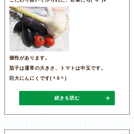
個性があります。
茄子は通常の大きさ、トマトは中玉です。
巨大にんにくです(＾0＾)
続きを読む