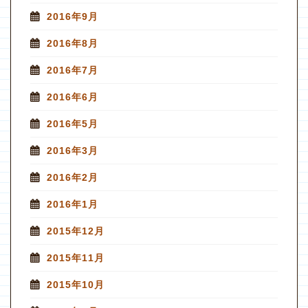
2016年9月
2016年8月
2016年7月
2016年6月
2016年5月
2016年3月
2016年2月
2016年1月
2015年12月
2015年11月
2015年10月