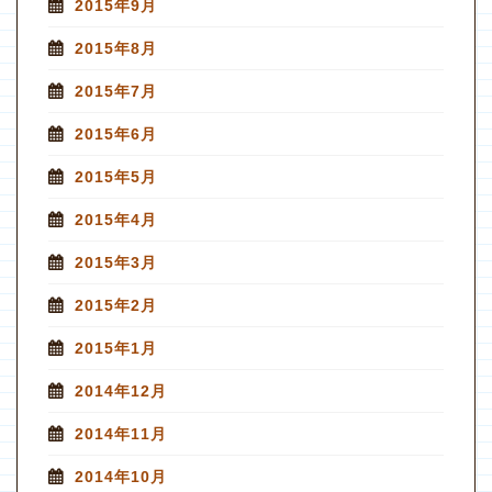
2015年9月
2015年8月
2015年7月
2015年6月
2015年5月
2015年4月
2015年3月
2015年2月
2015年1月
2014年12月
2014年11月
2014年10月