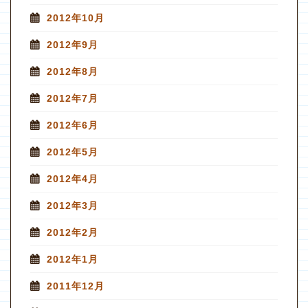
2012年10月
2012年9月
2012年8月
2012年7月
2012年6月
2012年5月
2012年4月
2012年3月
2012年2月
2012年1月
2011年12月