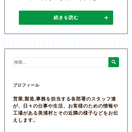
続きを読む
検
索:
プロフィール
営業,製造,事務を担当する各部署のスタッフ達
が、日々の仕事や生活、お客様のための情報や
工場がある美浦村とその近隣の様子などをお伝
えします。