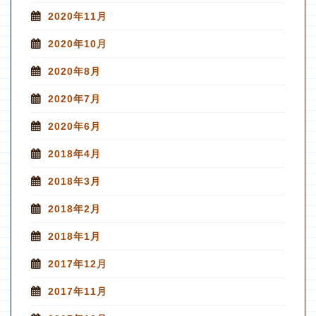
2020年11月
2020年10月
2020年8月
2020年7月
2020年6月
2018年4月
2018年3月
2018年2月
2018年1月
2017年12月
2017年11月