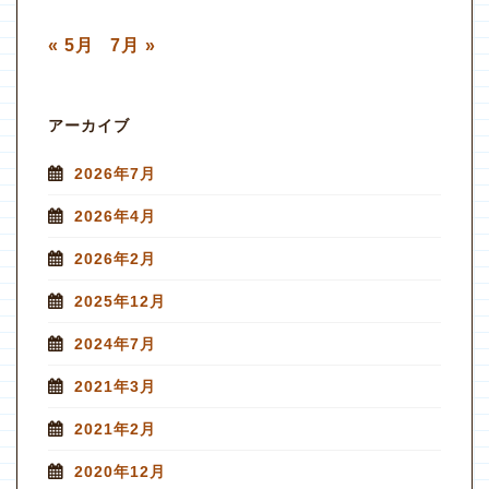
« 5月
7月 »
アーカイブ
2026年7月
2026年4月
2026年2月
2025年12月
2024年7月
2021年3月
2021年2月
2020年12月