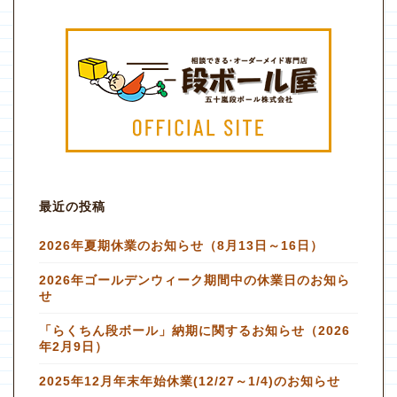
最近の投稿
2026年夏期休業のお知らせ（8月13日～16日）
2026年ゴールデンウィーク期間中の休業日のお知ら
せ
「らくちん段ボール」納期に関するお知らせ（2026
年2月9日）
2025年12月年末年始休業(12/27～1/4)のお知らせ