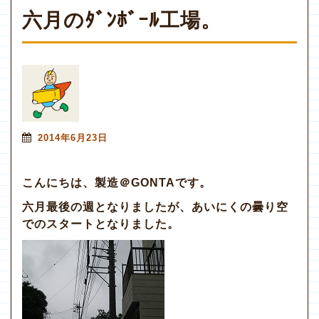
六月のﾀﾞﾝﾎﾞｰﾙ工場。
2014年6月23日
こんにちは、製造＠GONTAです。
六月最後の週となりましたが、あいにくの曇り空
でのスタートとなりました。