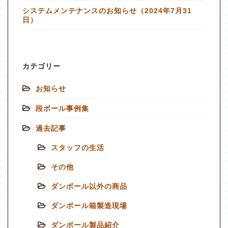
システムメンテナンスのお知らせ（2024年7月31
日）
カテゴリー
お知らせ
段ボール事例集
過去記事
スタッフの生活
その他
ダンボール以外の商品
ダンボール箱製造現場
ダンボール製品紹介