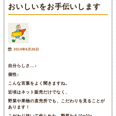
おいしいをお手伝いします
2014年6月26日
自分らしさ…♪
個性♪
こんな言葉をよく聞きますね。
近頃はネット販売だけでなく、
野菜や果物の直売所でも、こだわりを見ることが
あります！
こだわり抜いて作られた、野菜たち(^o^)v