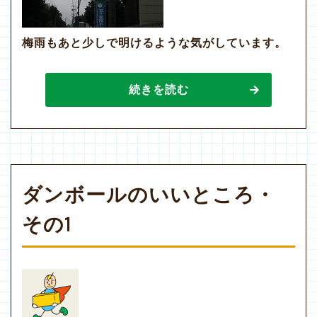
梅雨もあと少しで明けるような気がしています。
続きを読む
ダンボールのいいところ・
その1