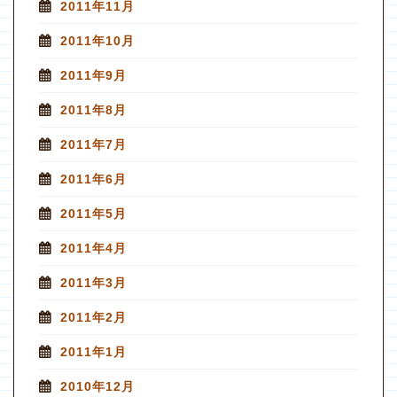
2011年11月
2011年10月
2011年9月
2011年8月
2011年7月
2011年6月
2011年5月
2011年4月
2011年3月
2011年2月
2011年1月
2010年12月