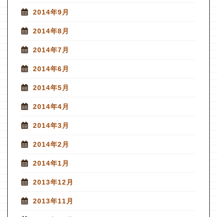
2014年9月
2014年8月
2014年7月
2014年6月
2014年5月
2014年4月
2014年3月
2014年2月
2014年1月
2013年12月
2013年11月