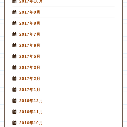
2017年10月
2017年9月
2017年8月
2017年7月
2017年6月
2017年5月
2017年3月
2017年2月
2017年1月
2016年12月
2016年11月
2016年10月