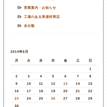
営業案内・お知らせ
工場のある美浦村周辺
未分類
2014年6月
月
火
水
木
金
土
日
1
2
3
4
5
6
7
8
9
10
11
12
13
14
15
16
17
18
19
20
21
22
23
24
25
26
27
28
29
30