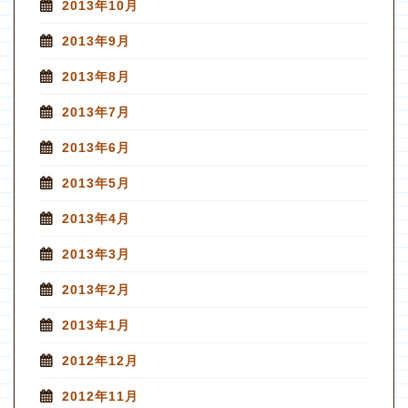
2013年10月
2013年9月
2013年8月
2013年7月
2013年6月
2013年5月
2013年4月
2013年3月
2013年2月
2013年1月
2012年12月
2012年11月