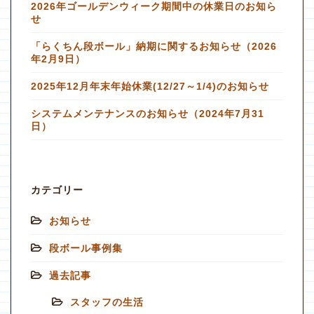
2026年ゴールデンウィーク期間中の休業日のお知ら
せ
「らくちん段ボール」納期に関するお知らせ（2026
年2月9日）
2025年12月年末年始休業(12/27～1/4)のお知らせ
システムメンテナンスのお知らせ（2024年7月31
日）
カテゴリー
お知らせ
段ボール事例集
過去記事
スタッフの生活