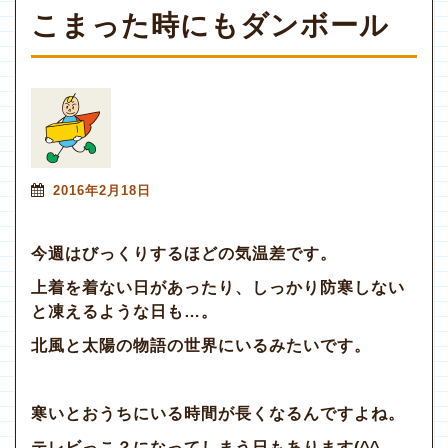
こまった時にもダンボール
2016年2月18日
今週はびっくりするほどの気温差です。
上着を着ない日があったり、しっかり防寒しない
と凍えるような日も…。
北風と太陽の物語の世界にいるみたいです。
寒いとおうちにいる時間が長くなるんですよね。
テレビっこ？になってしまう日もあります(^^ゞ