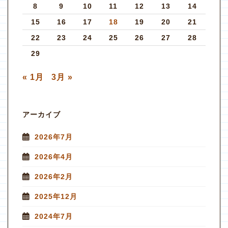
8
9
10
11
12
13
14
15
16
17
18
19
20
21
22
23
24
25
26
27
28
29
« 1月
3月 »
アーカイブ
2026年7月
2026年4月
2026年2月
2025年12月
2024年7月