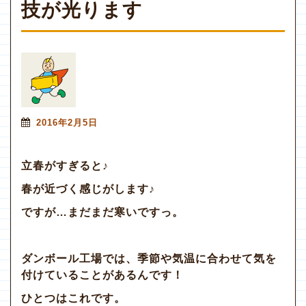
技が光ります
2016年2月5日
立春がすぎると♪
春が近づく感じがします♪
ですが…まだまだ寒いですっ。
ダンボール工場では、季節や気温に合わせて気を
付けていることがあるんです！
ひとつはこれです。