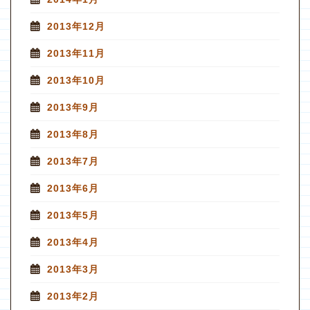
2013年12月
2013年11月
2013年10月
2013年9月
2013年8月
2013年7月
2013年6月
2013年5月
2013年4月
2013年3月
2013年2月