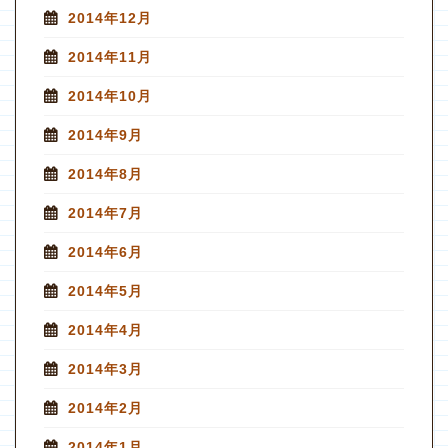
2014年12月
2014年11月
2014年10月
2014年9月
2014年8月
2014年7月
2014年6月
2014年5月
2014年4月
2014年3月
2014年2月
2014年1月