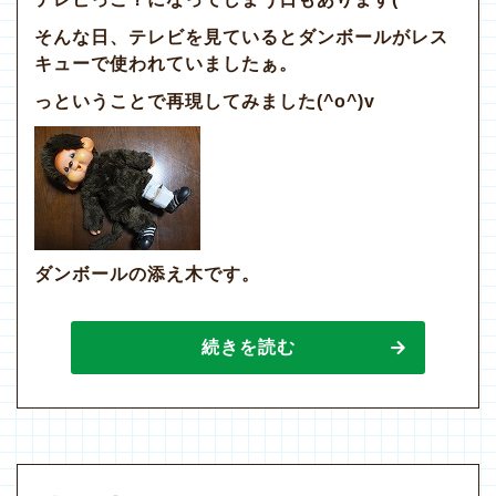
そんな日、テレビを見ているとダンボールがレス
キューで使われていましたぁ。
っということで再現してみました(^o^)v
ダンボールの添え木です。
続きを読む