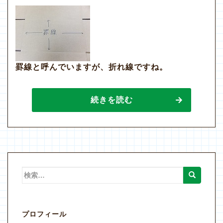
罫線と呼んでいますが、折れ線ですね。
続きを読む
検
索:
プロフィール