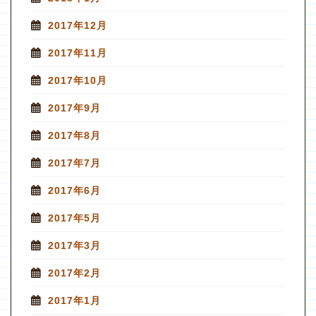
2017年12月
2017年11月
2017年10月
2017年9月
2017年8月
2017年7月
2017年6月
2017年5月
2017年3月
2017年2月
2017年1月