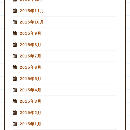
2015年11月
2015年10月
2015年9月
2015年8月
2015年7月
2015年6月
2015年5月
2015年4月
2015年3月
2015年2月
2015年1月