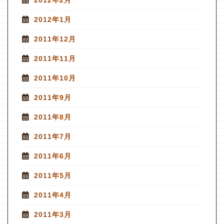
2012年1月
2011年12月
2011年11月
2011年10月
2011年9月
2011年8月
2011年7月
2011年6月
2011年5月
2011年4月
2011年3月