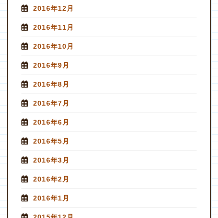
2016年12月
2016年11月
2016年10月
2016年9月
2016年8月
2016年7月
2016年6月
2016年5月
2016年3月
2016年2月
2016年1月
2015年12月