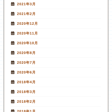
2021年3月
2021年2月
2020年12月
2020年11月
2020年10月
2020年8月
2020年7月
2020年6月
2018年4月
2018年3月
2018年2月
2018年1月