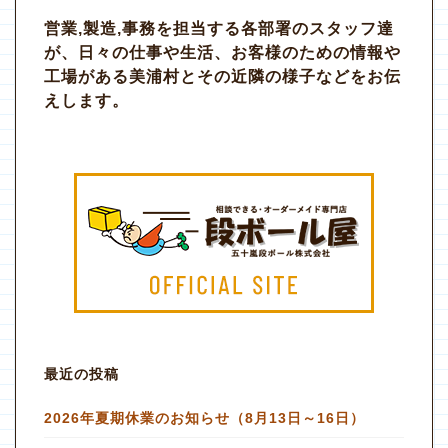
営業,製造,事務を担当する各部署のスタッフ達
が、日々の仕事や生活、お客様のための情報や
工場がある美浦村とその近隣の様子などをお伝
えします。
最近の投稿
2026年夏期休業のお知らせ（8月13日～16日）