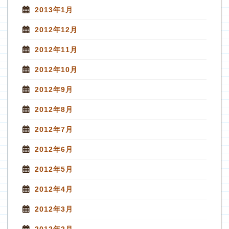
2013年1月
2012年12月
2012年11月
2012年10月
2012年9月
2012年8月
2012年7月
2012年6月
2012年5月
2012年4月
2012年3月
2012年2月