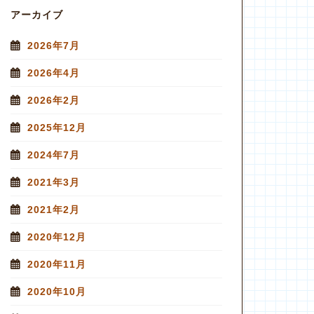
アーカイブ
2026年7月
2026年4月
2026年2月
2025年12月
2024年7月
2021年3月
2021年2月
2020年12月
2020年11月
2020年10月