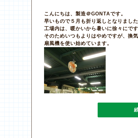
こんにちは、製造＠GONTAです。
早いもので５月も折り返しとなりまし
工場内は、暖かいから暑いに徐々にで
そのためいつもよりはやめですが、換
扇風機を使い始めています。