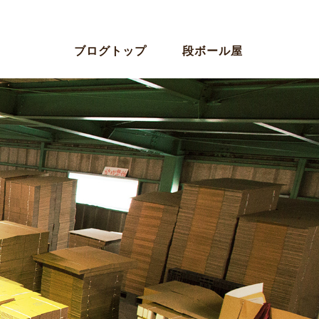
ブログトップ
段ボール屋