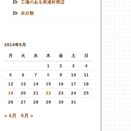
工場のある美浦村周辺
未分類
2014年5月
月
火
水
木
金
土
日
1
2
3
4
5
6
7
8
9
10
11
12
13
14
15
16
17
18
19
20
21
22
23
24
25
26
27
28
29
30
31
« 4月
6月 »