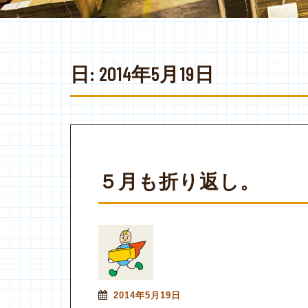
日:
2014年5月19日
５月も折り返し。
2014年5月19日