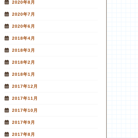
2020年8月
2020年7月
2020年6月
2018年4月
2018年3月
2018年2月
2018年1月
2017年12月
2017年11月
2017年10月
2017年9月
2017年8月