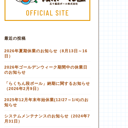
最近の投稿
2026年夏期休業のお知らせ（8月13日～16
日）
2026年ゴールデンウィーク期間中の休業日
のお知らせ
「らくちん段ボール」納期に関するお知らせ
（2026年2月9日）
2025年12月年末年始休業(12/27～1/4)のお
知らせ
システムメンテナンスのお知らせ（2024年7
月31日）