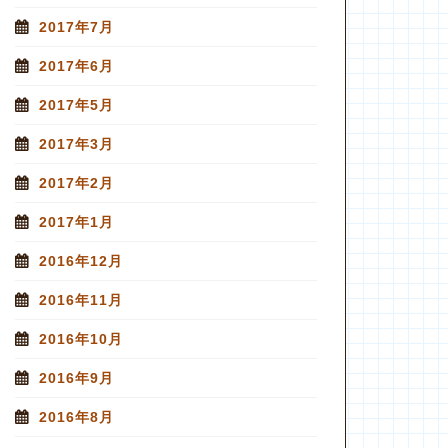
2017年7月
2017年6月
2017年5月
2017年3月
2017年2月
2017年1月
2016年12月
2016年11月
2016年10月
2016年9月
2016年8月