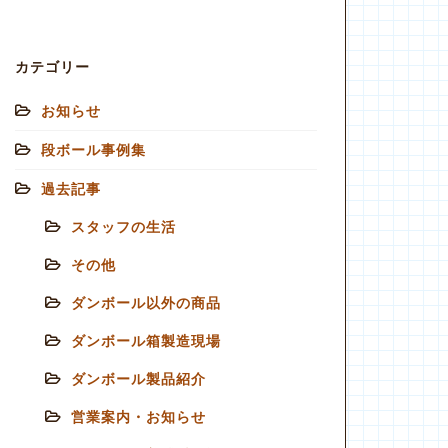
カテゴリー
お知らせ
段ボール事例集
過去記事
スタッフの生活
その他
ダンボール以外の商品
ダンボール箱製造現場
ダンボール製品紹介
営業案内・お知らせ