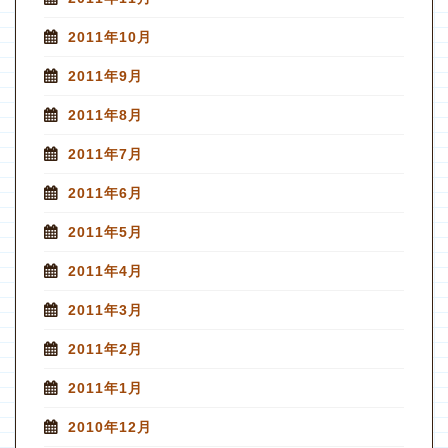
2011年10月
2011年9月
2011年8月
2011年7月
2011年6月
2011年5月
2011年4月
2011年3月
2011年2月
2011年1月
2010年12月