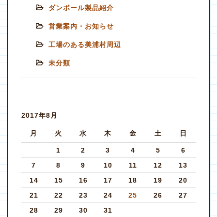
ダンボール製品紹介
営業案内・お知らせ
工場のある美浦村周辺
未分類
2017年8月
月
火
水
木
金
土
日
1
2
3
4
5
6
7
8
9
10
11
12
13
14
15
16
17
18
19
20
21
22
23
24
25
26
27
28
29
30
31