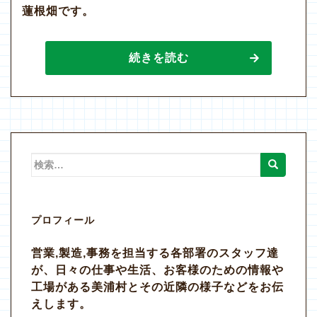
蓮根畑です。
続きを読む
検
索:
プロフィール
営業,製造,事務を担当する各部署のスタッフ達
が、日々の仕事や生活、お客様のための情報や
工場がある美浦村とその近隣の様子などをお伝
えします。