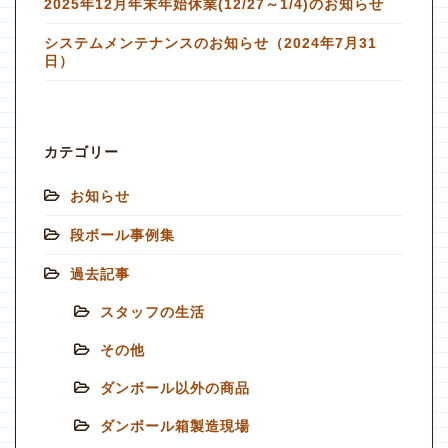
2025年12月年末年始休業(12/27～1/4)のお知らせ
システムメンテナンスのお知らせ（2024年7月31
日）
カテゴリー
お知らせ
段ボール事例集
過去記事
スタッフの生活
その他
ダンボール以外の商品
ダンボール箱製造現場