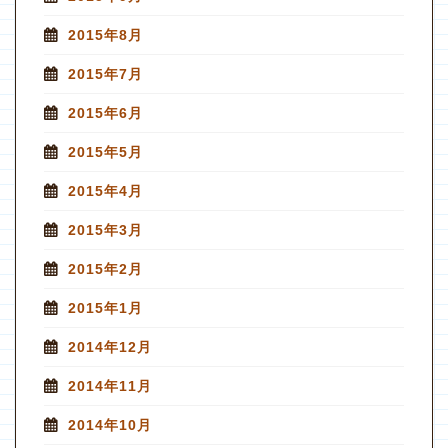
2015年8月
2015年7月
2015年6月
2015年5月
2015年4月
2015年3月
2015年2月
2015年1月
2014年12月
2014年11月
2014年10月