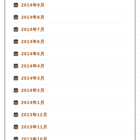
2014年9月
2014年8月
2014年7月
2014年6月
2014年5月
2014年4月
2014年3月
2014年2月
2014年1月
2013年12月
2013年11月
2013年10月