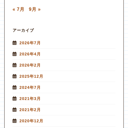
« 7月
9月 »
アーカイブ
2026年7月
2026年4月
2026年2月
2025年12月
2024年7月
2021年3月
2021年2月
2020年12月