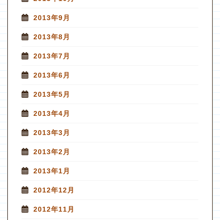
2013年9月
2013年8月
2013年7月
2013年6月
2013年5月
2013年4月
2013年3月
2013年2月
2013年1月
2012年12月
2012年11月