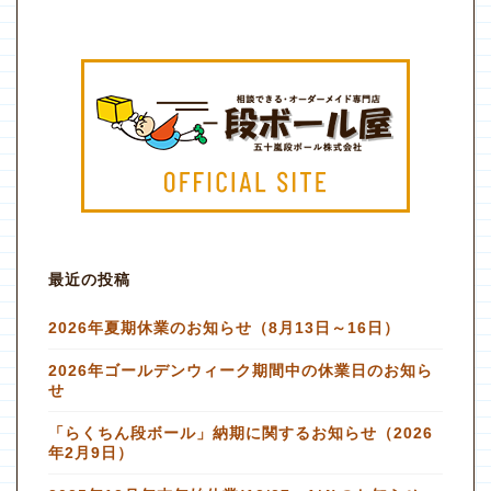
最近の投稿
2026年夏期休業のお知らせ（8月13日～16日）
2026年ゴールデンウィーク期間中の休業日のお知ら
せ
「らくちん段ボール」納期に関するお知らせ（2026
年2月9日）