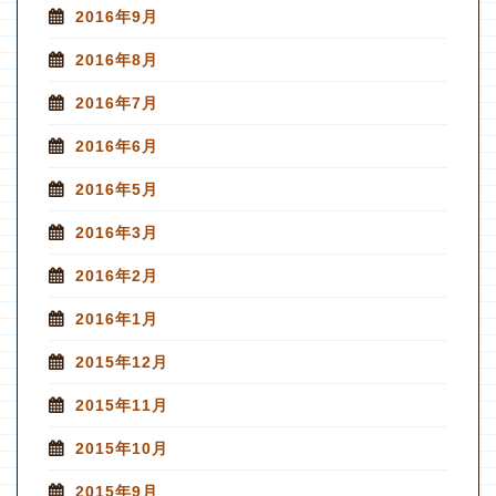
2016年9月
2016年8月
2016年7月
2016年6月
2016年5月
2016年3月
2016年2月
2016年1月
2015年12月
2015年11月
2015年10月
2015年9月