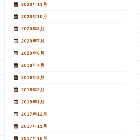
2020年11月
2020年10月
2020年8月
2020年7月
2020年6月
2018年4月
2018年3月
2018年2月
2018年1月
2017年12月
2017年11月
2017年10月