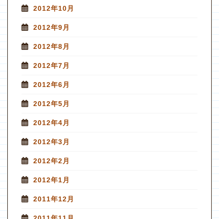
2012年10月
2012年9月
2012年8月
2012年7月
2012年6月
2012年5月
2012年4月
2012年3月
2012年2月
2012年1月
2011年12月
2011年11月