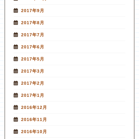
2017年9月
2017年8月
2017年7月
2017年6月
2017年5月
2017年3月
2017年2月
2017年1月
2016年12月
2016年11月
2016年10月