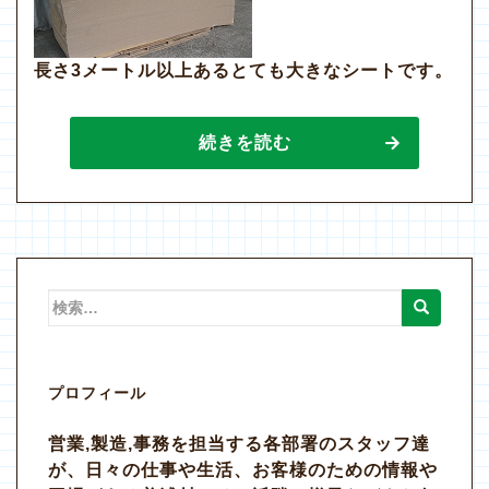
長さ3メートル以上あるとても大きなシートです。
続きを読む
検
索:
プロフィール
営業,製造,事務を担当する各部署のスタッフ達
が、日々の仕事や生活、お客様のための情報や