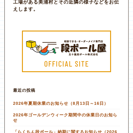
工場がある美浦村とその近隣の様子などをお伝
えします。
最近の投稿
2026年夏期休業のお知らせ（8月13日～16日）
2026年ゴールデンウィーク期間中の休業日のお知ら
せ
「らくちん段ボール」納期に関するお知らせ（2026