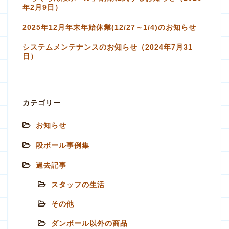
年2月9日）
2025年12月年末年始休業(12/27～1/4)のお知らせ
システムメンテナンスのお知らせ（2024年7月31
日）
カテゴリー
お知らせ
段ボール事例集
過去記事
スタッフの生活
その他
ダンボール以外の商品