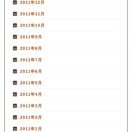
2011年12月
2011年11月
2011年10月
2011年9月
2011年8月
2011年7月
2011年6月
2011年5月
2011年4月
2011年3月
2011年2月
2011年1月