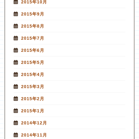
2015年10月
2015年9月
2015年8月
2015年7月
2015年6月
2015年5月
2015年4月
2015年3月
2015年2月
2015年1月
2014年12月
2014年11月