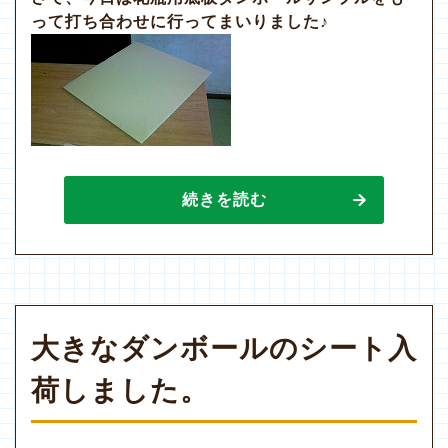
って打ち合わせに行ってまいりました♪
続きを読む
大きなダンボールのシート入
荷しました。