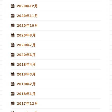
2020年12月
2020年11月
2020年10月
2020年8月
2020年7月
2020年6月
2018年4月
2018年3月
2018年2月
2018年1月
2017年12月