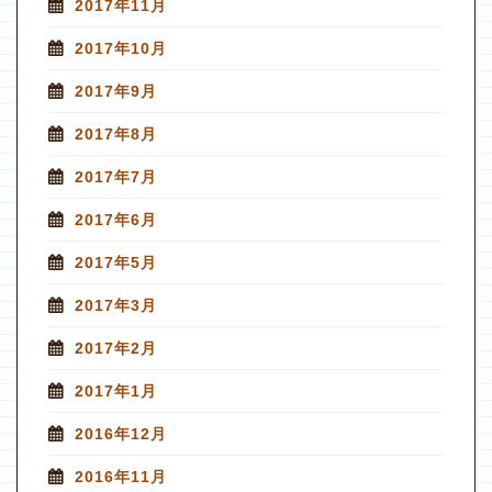
2017年11月
2017年10月
2017年9月
2017年8月
2017年7月
2017年6月
2017年5月
2017年3月
2017年2月
2017年1月
2016年12月
2016年11月