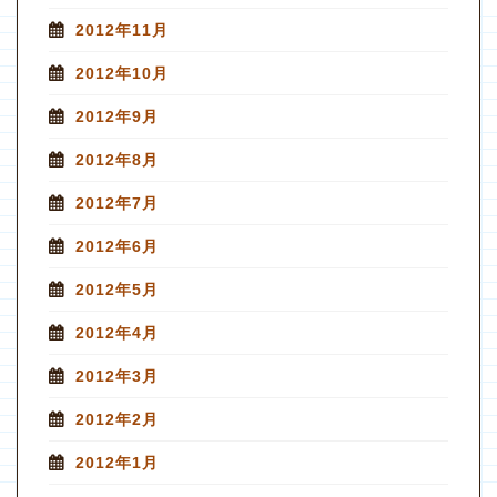
2012年11月
2012年10月
2012年9月
2012年8月
2012年7月
2012年6月
2012年5月
2012年4月
2012年3月
2012年2月
2012年1月