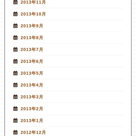
2013年11月
2013年10月
2013年9月
2013年8月
2013年7月
2013年6月
2013年5月
2013年4月
2013年3月
2013年2月
2013年1月
2012年12月