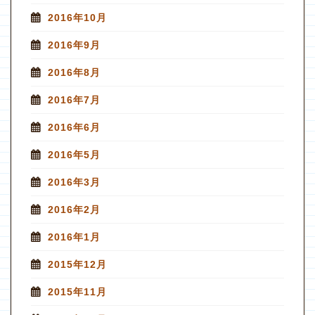
2016年10月
2016年9月
2016年8月
2016年7月
2016年6月
2016年5月
2016年3月
2016年2月
2016年1月
2015年12月
2015年11月