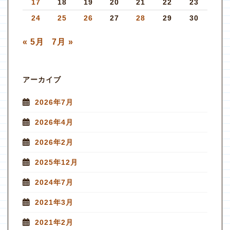
17
18
19
20
21
22
23
24
25
26
27
28
29
30
« 5月
7月 »
アーカイブ
2026年7月
2026年4月
2026年2月
2025年12月
2024年7月
2021年3月
2021年2月