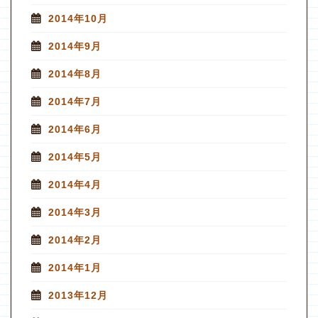
2014年10月
2014年9月
2014年8月
2014年7月
2014年6月
2014年5月
2014年4月
2014年3月
2014年2月
2014年1月
2013年12月