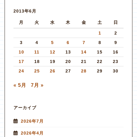
2013年6月
月
火
水
木
金
土
日
1
2
3
4
5
6
7
8
9
10
11
12
13
14
15
16
17
18
19
20
21
22
23
24
25
26
27
28
29
30
« 5月
7月 »
アーカイブ
2026年7月
2026年4月