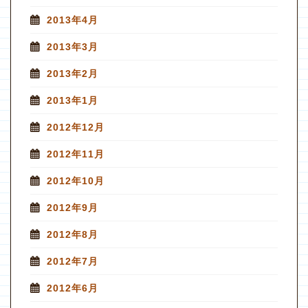
2013年4月
2013年3月
2013年2月
2013年1月
2012年12月
2012年11月
2012年10月
2012年9月
2012年8月
2012年7月
2012年6月