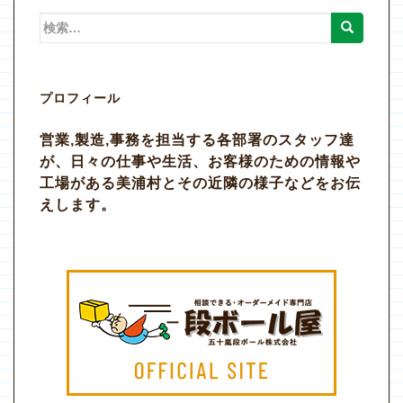
検
索:
プロフィール
営業,製造,事務を担当する各部署のスタッフ達
が、日々の仕事や生活、お客様のための情報や
工場がある美浦村とその近隣の様子などをお伝
えします。