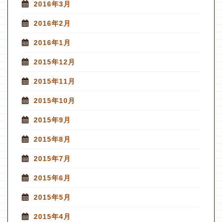
2016年3月
2016年2月
2016年1月
2015年12月
2015年11月
2015年10月
2015年9月
2015年8月
2015年7月
2015年6月
2015年5月
2015年4月