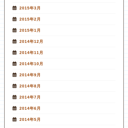
2015年3月
2015年2月
2015年1月
2014年12月
2014年11月
2014年10月
2014年9月
2014年8月
2014年7月
2014年6月
2014年5月