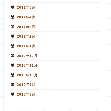
2011年5月
2011年4月
2011年3月
2011年2月
2011年1月
2010年12月
2010年11月
2010年10月
2010年9月
2010年8月