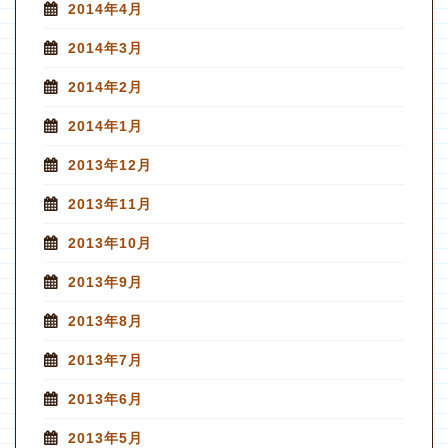
2014年4月
2014年3月
2014年2月
2014年1月
2013年12月
2013年11月
2013年10月
2013年9月
2013年8月
2013年7月
2013年6月
2013年5月