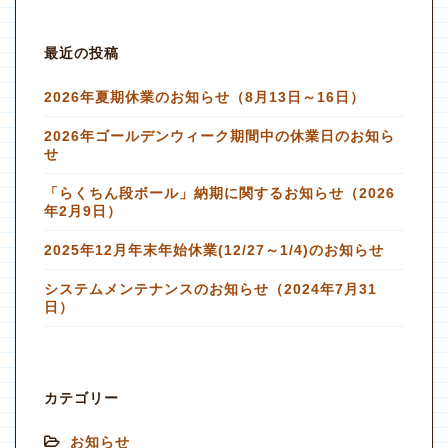
最近の投稿
2026年夏期休業のお知らせ（8月13日～16日）
2026年ゴールデンウィーク期間中の休業日のお知ら
せ
「らくちん段ボール」納期に関するお知らせ（2026
年2月9日）
2025年12月年末年始休業(12/27～1/4)のお知らせ
システムメンテナンスのお知らせ（2024年7月31
日）
カテゴリー
お知らせ