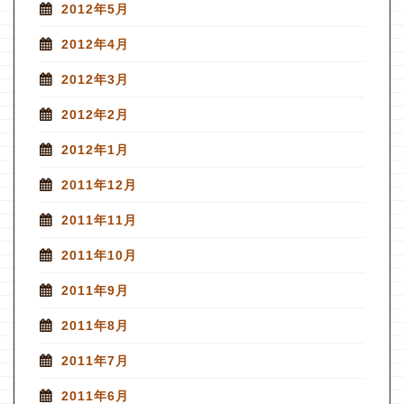
2012年5月
2012年4月
2012年3月
2012年2月
2012年1月
2011年12月
2011年11月
2011年10月
2011年9月
2011年8月
2011年7月
2011年6月