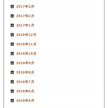
2017年3月
2017年2月
2017年1月
2016年12月
2016年11月
2016年10月
2016年9月
2016年8月
2016年7月
2016年6月
2016年5月