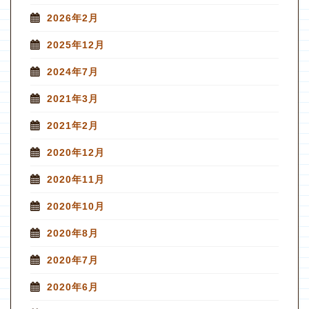
2026年2月
2025年12月
2024年7月
2021年3月
2021年2月
2020年12月
2020年11月
2020年10月
2020年8月
2020年7月
2020年6月