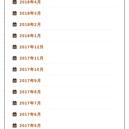
2018年4月
2018年3月
2018年2月
2018年1月
2017年12月
2017年11月
2017年10月
2017年9月
2017年8月
2017年7月
2017年6月
2017年5月