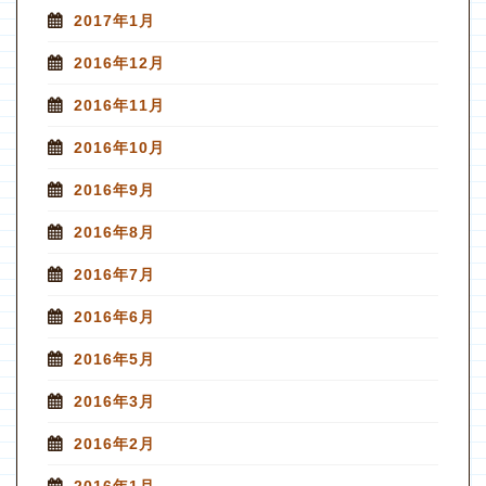
2017年1月
2016年12月
2016年11月
2016年10月
2016年9月
2016年8月
2016年7月
2016年6月
2016年5月
2016年3月
2016年2月
2016年1月