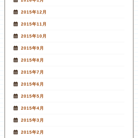
2015年12月
2015年11月
2015年10月
2015年9月
2015年8月
2015年7月
2015年6月
2015年5月
2015年4月
2015年3月
2015年2月