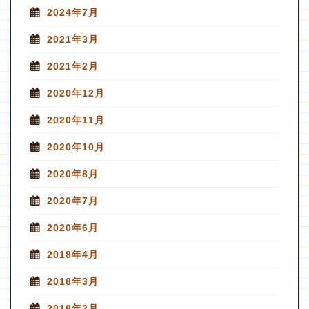
2024年7月
2021年3月
2021年2月
2020年12月
2020年11月
2020年10月
2020年8月
2020年7月
2020年6月
2018年4月
2018年3月
2018年2月