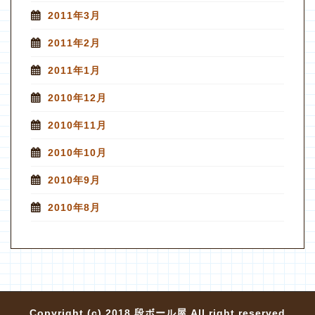
2011年3月
2011年2月
2011年1月
2010年12月
2010年11月
2010年10月
2010年9月
2010年8月
Copyright (c) 2018 段ボール屋 All right reserved