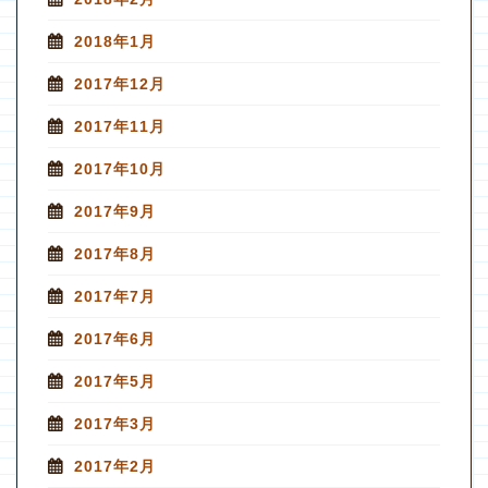
2018年1月
2017年12月
2017年11月
2017年10月
2017年9月
2017年8月
2017年7月
2017年6月
2017年5月
2017年3月
2017年2月