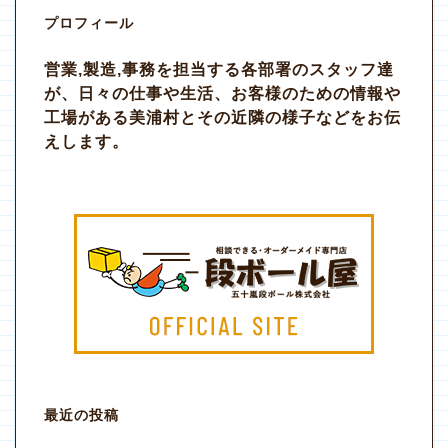
プロフィール
営業,製造,事務を担当する各部署のスタッフ達
が、日々の仕事や生活、お客様のための情報や
工場がある美浦村とその近隣の様子などをお伝
えします。
最近の投稿