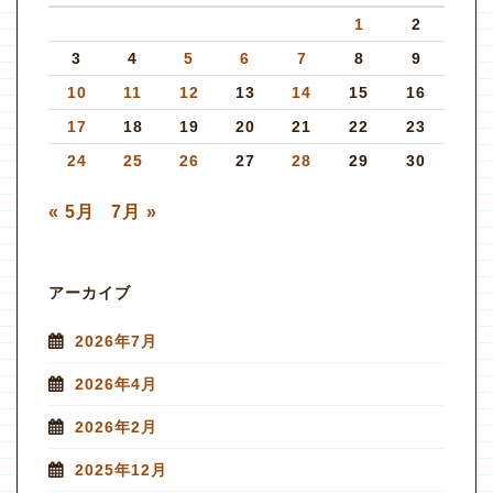
1
2
3
4
5
6
7
8
9
10
11
12
13
14
15
16
17
18
19
20
21
22
23
24
25
26
27
28
29
30
« 5月
7月 »
アーカイブ
2026年7月
2026年4月
2026年2月
2025年12月