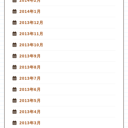
2014年2月
2014年1月
2013年12月
2013年11月
2013年10月
2013年9月
2013年8月
2013年7月
2013年6月
2013年5月
2013年4月
2013年3月