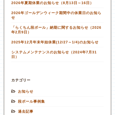
2026年夏期休業のお知らせ（8月13日～16日）
2026年ゴールデンウィーク期間中の休業日のお知ら
せ
「らくちん段ボール」納期に関するお知らせ（2026
年2月9日）
2025年12月年末年始休業(12/27～1/4)のお知らせ
システムメンテナンスのお知らせ（2024年7月31
日）
カテゴリー
お知らせ
段ボール事例集
過去記事