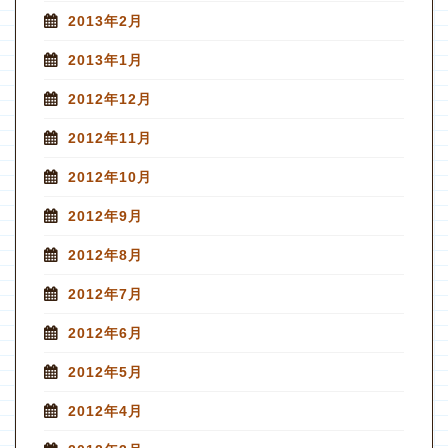
2013年2月
2013年1月
2012年12月
2012年11月
2012年10月
2012年9月
2012年8月
2012年7月
2012年6月
2012年5月
2012年4月