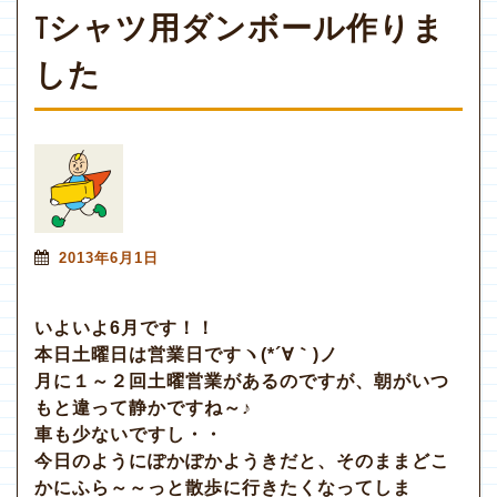
Tシャツ用ダンボール作りま
した
2013年6月1日
いよいよ6月です！！
本日土曜日は営業日ですヽ(*´∀｀)ノ
月に１～２回土曜営業があるのですが、朝がいつ
もと違って静かですね～♪
車も少ないですし・・
今日のようにぽかぽかようきだと、そのままどこ
かにふら～～っと散歩に行きたくなってしま