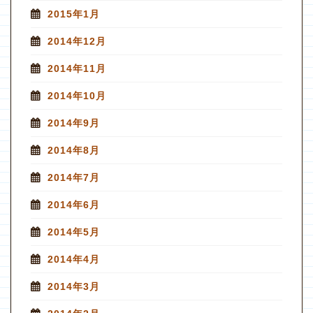
2015年1月
2014年12月
2014年11月
2014年10月
2014年9月
2014年8月
2014年7月
2014年6月
2014年5月
2014年4月
2014年3月