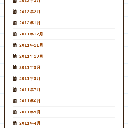
2012年3月
2012年2月
2012年1月
2011年12月
2011年11月
2011年10月
2011年9月
2011年8月
2011年7月
2011年6月
2011年5月
2011年4月