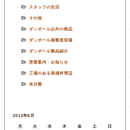
スタッフの生活
その他
ダンボール以外の商品
ダンボール箱製造現場
ダンボール製品紹介
営業案内・お知らせ
工場のある美浦村周辺
未分類
2013年6月
月
火
水
木
金
土
日