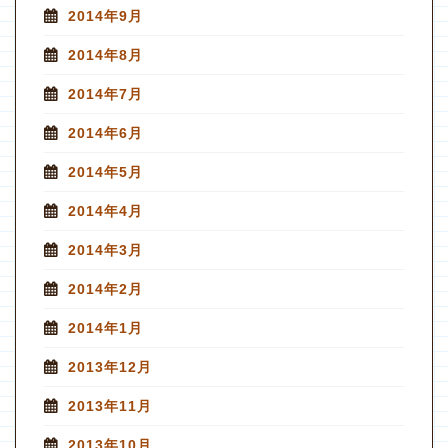
2014年9月
2014年8月
2014年7月
2014年6月
2014年5月
2014年4月
2014年3月
2014年2月
2014年1月
2013年12月
2013年11月
2013年10月