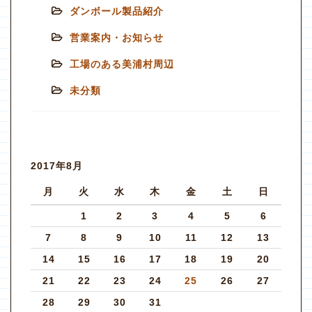
ダンボール製品紹介
営業案内・お知らせ
工場のある美浦村周辺
未分類
2017年8月
月
火
水
木
金
土
日
1
2
3
4
5
6
7
8
9
10
11
12
13
14
15
16
17
18
19
20
21
22
23
24
25
26
27
28
29
30
31