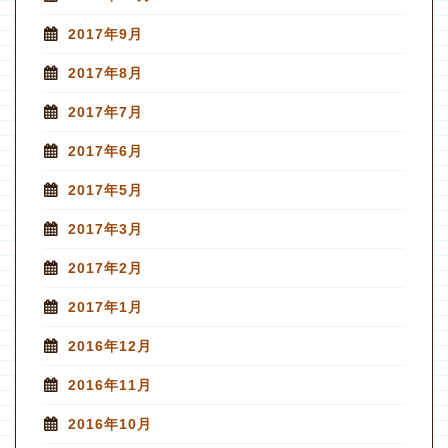
2017年9月
2017年8月
2017年7月
2017年6月
2017年5月
2017年3月
2017年2月
2017年1月
2016年12月
2016年11月
2016年10月