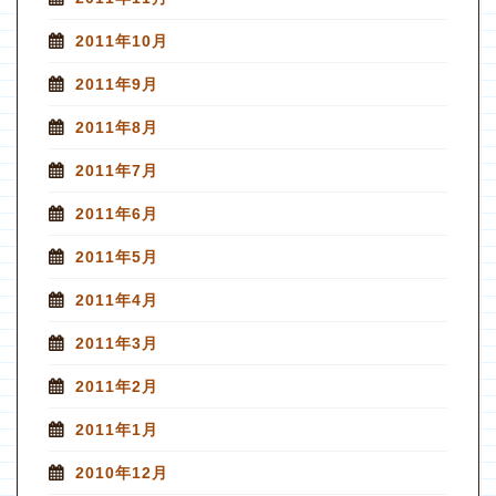
2011年10月
2011年9月
2011年8月
2011年7月
2011年6月
2011年5月
2011年4月
2011年3月
2011年2月
2011年1月
2010年12月