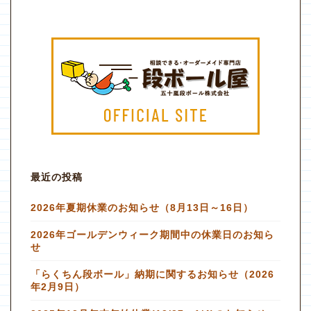
最近の投稿
2026年夏期休業のお知らせ（8月13日～16日）
2026年ゴールデンウィーク期間中の休業日のお知ら
せ
「らくちん段ボール」納期に関するお知らせ（2026
年2月9日）