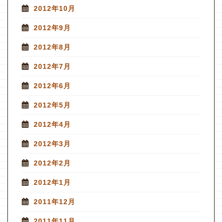
2012年10月
2012年9月
2012年8月
2012年7月
2012年6月
2012年5月
2012年4月
2012年3月
2012年2月
2012年1月
2011年12月
2011年11月