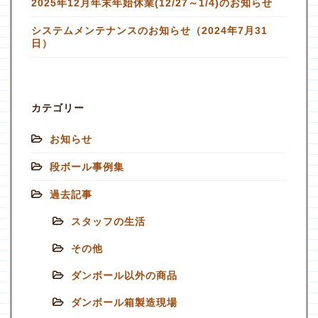
2025年12月年末年始休業(12/27～1/4)のお知らせ
システムメンテナンスのお知らせ（2024年7月31
日）
カテゴリー
お知らせ
段ボール事例集
過去記事
スタッフの生活
その他
ダンボール以外の商品
ダンボール箱製造現場