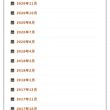
2020年11月
2020年10月
2020年8月
2020年7月
2020年6月
2018年4月
2018年3月
2018年2月
2018年1月
2017年12月
2017年11月
2017年10月