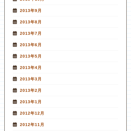
2013年9月
2013年8月
2013年7月
2013年6月
2013年5月
2013年4月
2013年3月
2013年2月
2013年1月
2012年12月
2012年11月