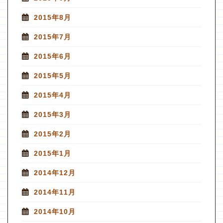
2015年8月
2015年7月
2015年6月
2015年5月
2015年4月
2015年3月
2015年2月
2015年1月
2014年12月
2014年11月
2014年10月