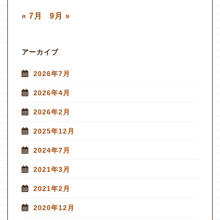
« 7月
9月 »
アーカイブ
2026年7月
2026年4月
2026年2月
2025年12月
2024年7月
2021年3月
2021年2月
2020年12月