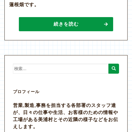
蓮根畑です。
続きを読む
検
索:
プロフィール
営業,製造,事務を担当する各部署のスタッフ達
が、日々の仕事や生活、お客様のための情報や
工場がある美浦村とその近隣の様子などをお伝
えします。