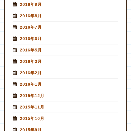
2016年9月
2016年8月
2016年7月
2016年6月
2016年5月
2016年3月
2016年2月
2016年1月
2015年12月
2015年11月
2015年10月
2015年9月