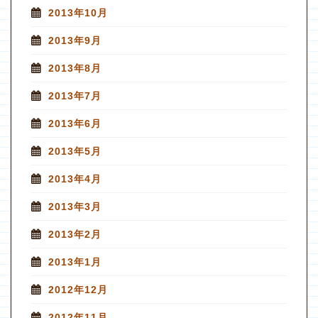
2013年10月
2013年9月
2013年8月
2013年7月
2013年6月
2013年5月
2013年4月
2013年3月
2013年2月
2013年1月
2012年12月
2012年11月