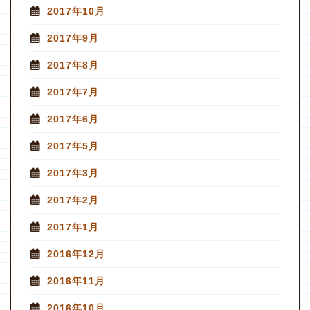
2017年10月
2017年9月
2017年8月
2017年7月
2017年6月
2017年5月
2017年3月
2017年2月
2017年1月
2016年12月
2016年11月
2016年10月