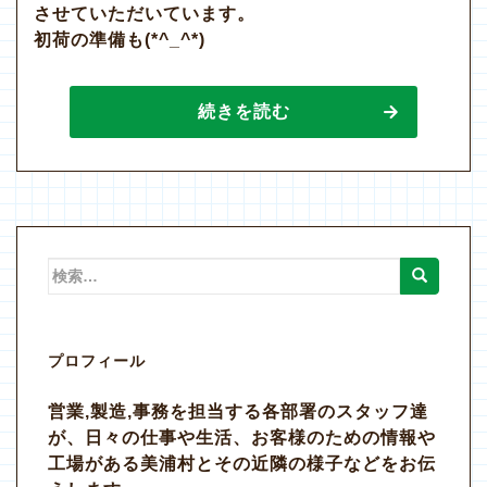
させていただいています。
初荷の準備も(*^_^*)
続きを読む
検
索:
プロフィール
営業,製造,事務を担当する各部署のスタッフ達
が、日々の仕事や生活、お客様のための情報や
工場がある美浦村とその近隣の様子などをお伝