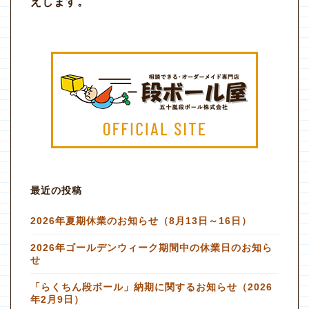
えします。
最近の投稿
2026年夏期休業のお知らせ（8月13日～16日）
2026年ゴールデンウィーク期間中の休業日のお知ら
せ
「らくちん段ボール」納期に関するお知らせ（2026
年2月9日）