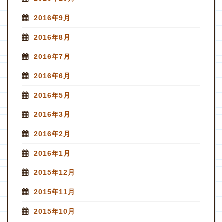
2016年9月
2016年8月
2016年7月
2016年6月
2016年5月
2016年3月
2016年2月
2016年1月
2015年12月
2015年11月
2015年10月