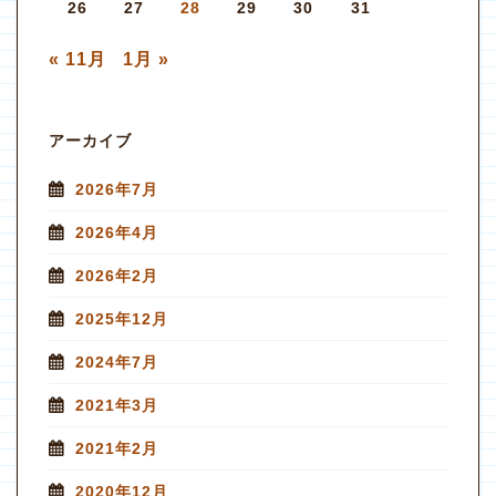
26
27
28
29
30
31
« 11月
1月 »
アーカイブ
2026年7月
2026年4月
2026年2月
2025年12月
2024年7月
2021年3月
2021年2月
2020年12月