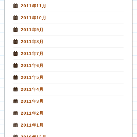
2011年11月
2011年10月
2011年9月
2011年8月
2011年7月
2011年6月
2011年5月
2011年4月
2011年3月
2011年2月
2011年1月
2010年12月