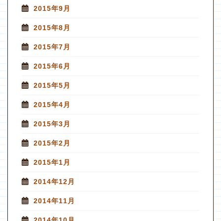
2015年9月
2015年8月
2015年7月
2015年6月
2015年5月
2015年4月
2015年3月
2015年2月
2015年1月
2014年12月
2014年11月
2014年10月