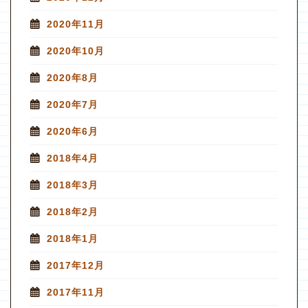
2020年11月
2020年10月
2020年8月
2020年7月
2020年6月
2018年4月
2018年3月
2018年2月
2018年1月
2017年12月
2017年11月