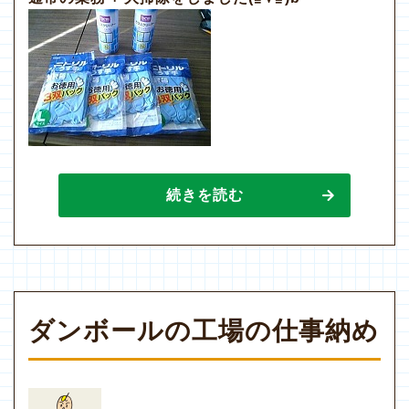
続きを読む
ダンボールの工場の仕事納め