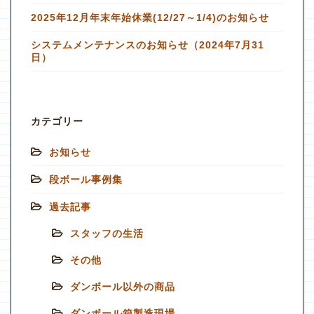
2025年12月年末年始休業(12/27～1/4)のお知らせ
システムメンテナンスのお知らせ（2024年7月31
日）
カテゴリー
お知らせ
段ボール事例集
過去記事
スタッフの生活
その他
ダンボール以外の商品
ダンボール箱製造現場