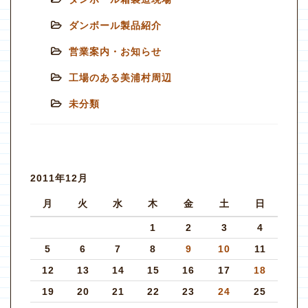
ダンボール製品紹介
営業案内・お知らせ
工場のある美浦村周辺
未分類
2011年12月
月
火
水
木
金
土
日
1
2
3
4
5
6
7
8
9
10
11
12
13
14
15
16
17
18
19
20
21
22
23
24
25