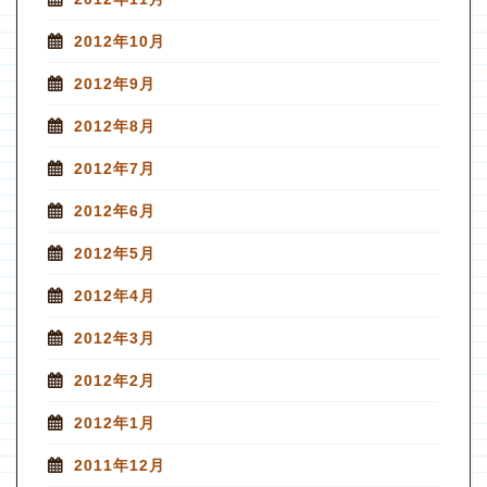
2012年10月
2012年9月
2012年8月
2012年7月
2012年6月
2012年5月
2012年4月
2012年3月
2012年2月
2012年1月
2011年12月