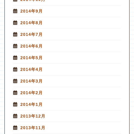
2014年9月
2014年8月
2014年7月
2014年6月
2014年5月
2014年4月
2014年3月
2014年2月
2014年1月
2013年12月
2013年11月