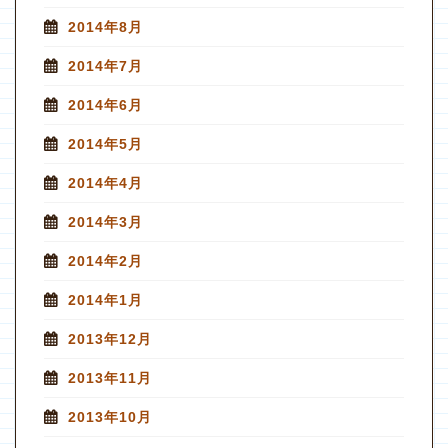
2014年8月
2014年7月
2014年6月
2014年5月
2014年4月
2014年3月
2014年2月
2014年1月
2013年12月
2013年11月
2013年10月