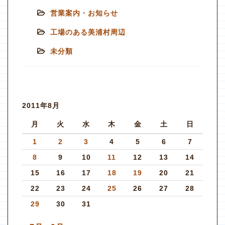
営業案内・お知らせ
工場のある美浦村周辺
未分類
2011年8月
月
火
水
木
金
土
日
1
2
3
4
5
6
7
8
9
10
11
12
13
14
15
16
17
18
19
20
21
22
23
24
25
26
27
28
29
30
31