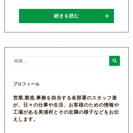
続きを読む
検
索:
プロフィール
営業,製造,事務を担当する各部署のスタッフ達
が、日々の仕事や生活、お客様のための情報や
工場がある美浦村とその近隣の様子などをお伝
えします。