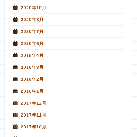
2020年10月
2020年8月
2020年7月
2020年6月
2018年4月
2018年3月
2018年2月
2018年1月
2017年12月
2017年11月
2017年10月