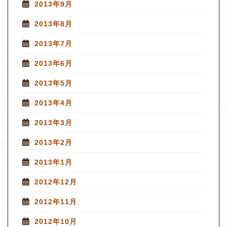
2013年9月
2013年8月
2013年7月
2013年6月
2013年5月
2013年4月
2013年3月
2013年2月
2013年1月
2012年12月
2012年11月
2012年10月