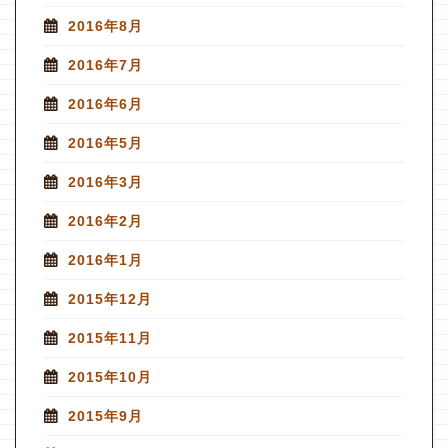
2016年8月
2016年7月
2016年6月
2016年5月
2016年3月
2016年2月
2016年1月
2015年12月
2015年11月
2015年10月
2015年9月