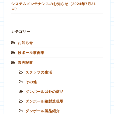
システムメンテナンスのお知らせ（2024年7月31
日）
カテゴリー
お知らせ
段ボール事例集
過去記事
スタッフの生活
その他
ダンボール以外の商品
ダンボール箱製造現場
ダンボール製品紹介