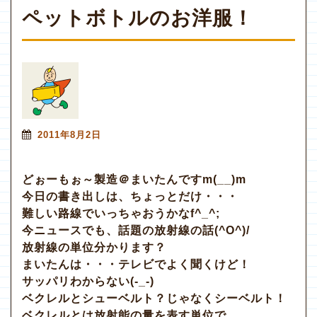
ペットボトルのお洋服！
2011年8月2日
どぉーもぉ～製造＠まいたんですm(__)m
今日の書き出しは、ちょっとだけ・・・
難しい路線でいっちゃおうかなf^_^;
今ニュースでも、話題の放射線の話(^O^)/
放射線の単位分かります？
まいたんは・・・テレビでよく聞くけど！
サッパリわからない(-_-)
ベクレルとシューベルト？じゃなくシーベルト！
ベクレルとは放射能の量を表す単位で