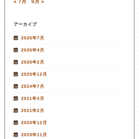
« 7月
9月 »
アーカイブ
2026年7月
2026年4月
2026年2月
2025年12月
2024年7月
2021年3月
2021年2月
2020年12月
2020年11月