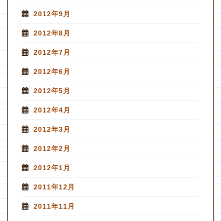
2012年9月
2012年8月
2012年7月
2012年6月
2012年5月
2012年4月
2012年3月
2012年2月
2012年1月
2011年12月
2011年11月