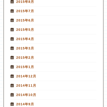
2015年8月
2015年7月
2015年6月
2015年5月
2015年4月
2015年3月
2015年2月
2015年1月
2014年12月
2014年11月
2014年10月
2014年9月