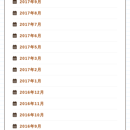
2017年9月
2017年8月
2017年7月
2017年6月
2017年5月
2017年3月
2017年2月
2017年1月
2016年12月
2016年11月
2016年10月
2016年9月