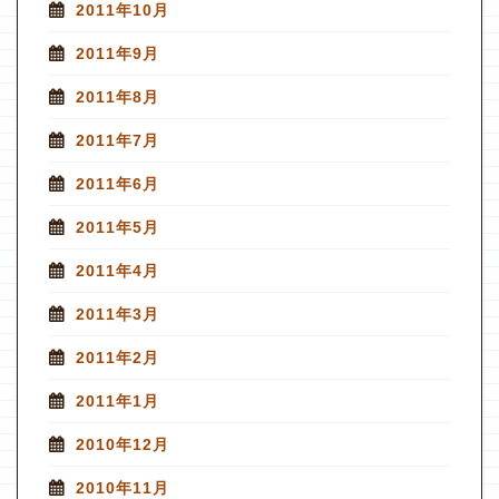
2011年10月
2011年9月
2011年8月
2011年7月
2011年6月
2011年5月
2011年4月
2011年3月
2011年2月
2011年1月
2010年12月
2010年11月