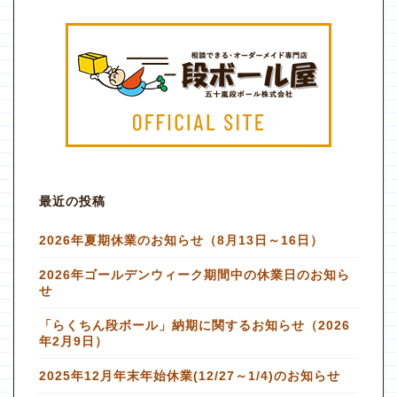
最近の投稿
2026年夏期休業のお知らせ（8月13日～16日）
2026年ゴールデンウィーク期間中の休業日のお知ら
せ
「らくちん段ボール」納期に関するお知らせ（2026
年2月9日）
2025年12月年末年始休業(12/27～1/4)のお知らせ