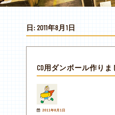
日:
2011年8月1日
CD用ダンボール作りま
2011年8月1日