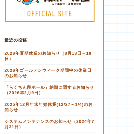
最近の投稿
2026年夏期休業のお知らせ（8月13日～16
日）
2026年ゴールデンウィーク期間中の休業日
のお知らせ
「らくちん段ボール」納期に関するお知らせ
（2026年2月9日）
2025年12月年末年始休業(12/27～1/4)のお
知らせ
システムメンテナンスのお知らせ（2024年7
月31日）