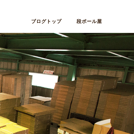
ブログトップ
段ボール屋