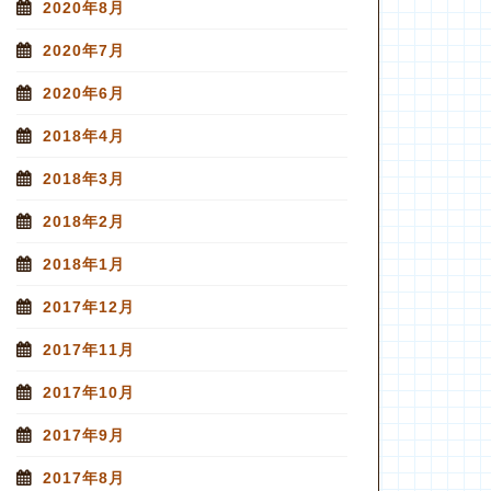
2020年8月
2020年7月
2020年6月
2018年4月
2018年3月
2018年2月
2018年1月
2017年12月
2017年11月
2017年10月
2017年9月
2017年8月