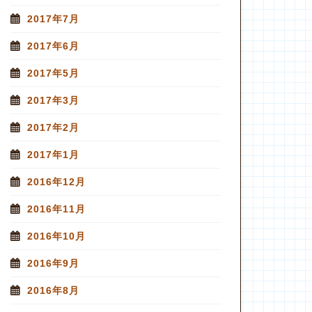
2017年7月
2017年6月
2017年5月
2017年3月
2017年2月
2017年1月
2016年12月
2016年11月
2016年10月
2016年9月
2016年8月