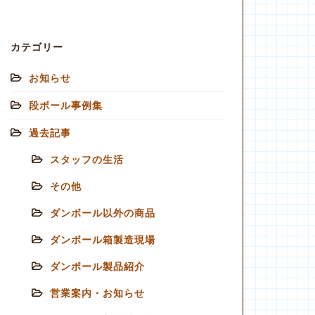
カテゴリー
お知らせ
段ボール事例集
過去記事
スタッフの生活
その他
ダンボール以外の商品
ダンボール箱製造現場
ダンボール製品紹介
営業案内・お知らせ