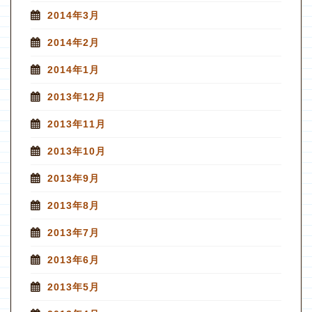
2014年3月
2014年2月
2014年1月
2013年12月
2013年11月
2013年10月
2013年9月
2013年8月
2013年7月
2013年6月
2013年5月