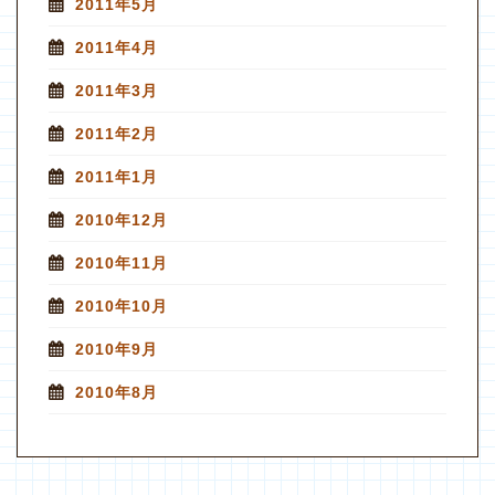
2011年5月
2011年4月
2011年3月
2011年2月
2011年1月
2010年12月
2010年11月
2010年10月
2010年9月
2010年8月