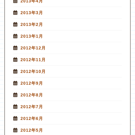
2013年4月
2013年3月
2013年2月
2013年1月
2012年12月
2012年11月
2012年10月
2012年9月
2012年8月
2012年7月
2012年6月
2012年5月