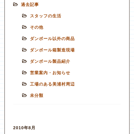
過去記事
スタッフの生活
その他
ダンボール以外の商品
ダンボール箱製造現場
ダンボール製品紹介
営業案内・お知らせ
工場のある美浦村周辺
未分類
2010年8月