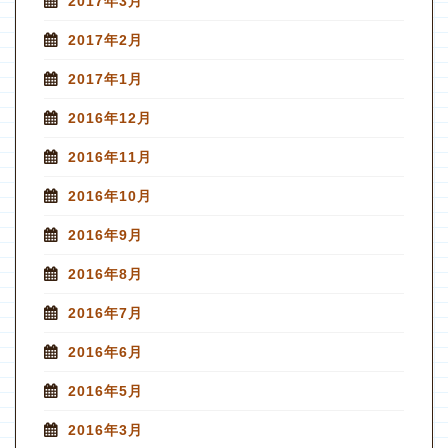
2017年3月
2017年2月
2017年1月
2016年12月
2016年11月
2016年10月
2016年9月
2016年8月
2016年7月
2016年6月
2016年5月
2016年3月