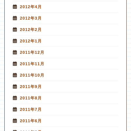
2012年4月
2012年3月
2012年2月
2012年1月
2011年12月
2011年11月
2011年10月
2011年9月
2011年8月
2011年7月
2011年6月