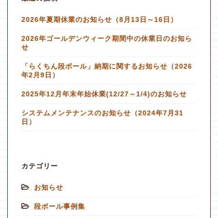
2026年夏期休業のお知らせ（8月13日～16日）
2026年ゴールデンウィーク期間中の休業日のお知ら
せ
「らくちん段ボール」納期に関するお知らせ（2026
年2月9日）
2025年12月年末年始休業(12/27～1/4)のお知らせ
システムメンテナンスのお知らせ（2024年7月31
日）
カテゴリー
お知らせ
段ボール事例集