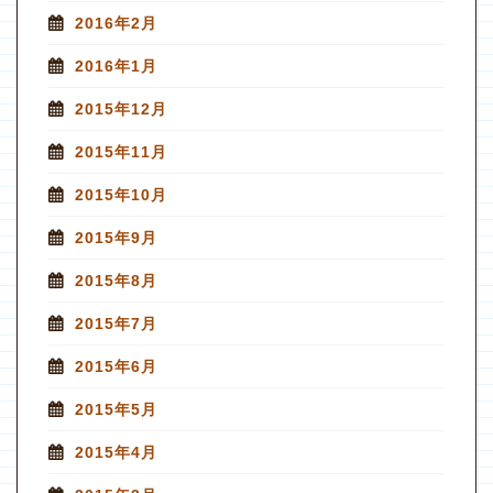
2016年2月
2016年1月
2015年12月
2015年11月
2015年10月
2015年9月
2015年8月
2015年7月
2015年6月
2015年5月
2015年4月