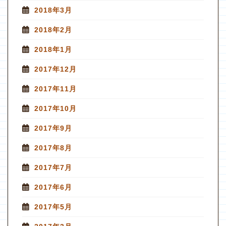
2018年3月
2018年2月
2018年1月
2017年12月
2017年11月
2017年10月
2017年9月
2017年8月
2017年7月
2017年6月
2017年5月