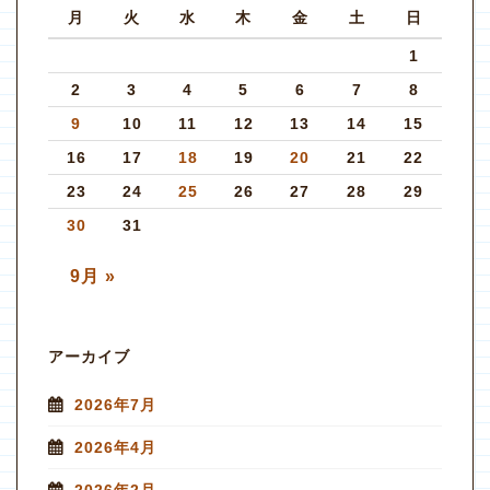
月
火
水
木
金
土
日
1
2
3
4
5
6
7
8
9
10
11
12
13
14
15
16
17
18
19
20
21
22
23
24
25
26
27
28
29
30
31
9月 »
アーカイブ
2026年7月
2026年4月
2026年2月