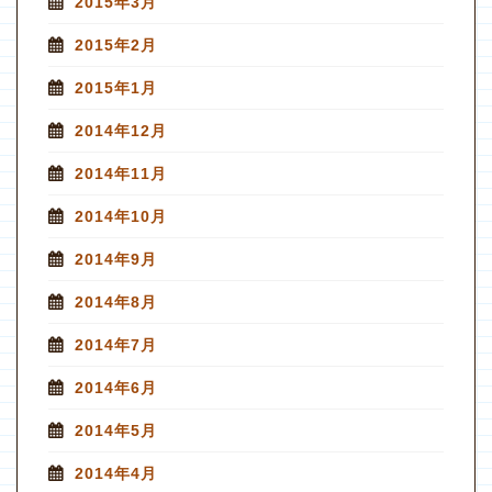
2015年3月
2015年2月
2015年1月
2014年12月
2014年11月
2014年10月
2014年9月
2014年8月
2014年7月
2014年6月
2014年5月
2014年4月