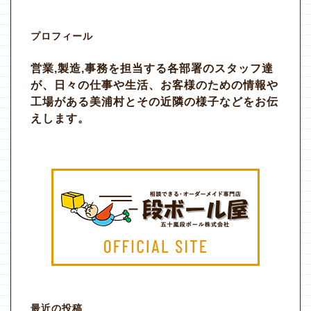
プロフィール
営業,製造,事務を担当する各部署のスタッフ達
が、日々の仕事や生活、お客様のための情報や
工場がある美浦村とその近隣の様子などをお伝
えします。
最近の投稿