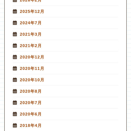
2025年12月
2024年7月
2021年3月
2021年2月
2020年12月
2020年11月
2020年10月
2020年8月
2020年7月
2020年6月
2018年4月