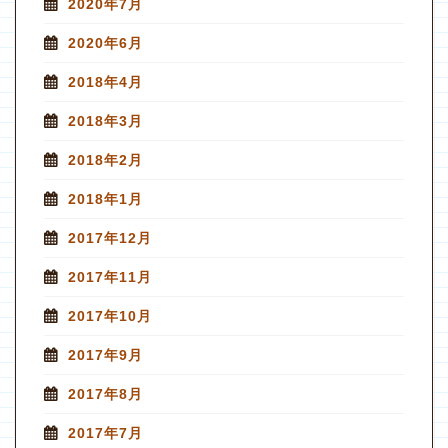
2020年7月
2020年6月
2018年4月
2018年3月
2018年2月
2018年1月
2017年12月
2017年11月
2017年10月
2017年9月
2017年8月
2017年7月