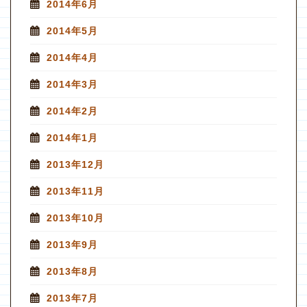
2014年6月
2014年5月
2014年4月
2014年3月
2014年2月
2014年1月
2013年12月
2013年11月
2013年10月
2013年9月
2013年8月
2013年7月