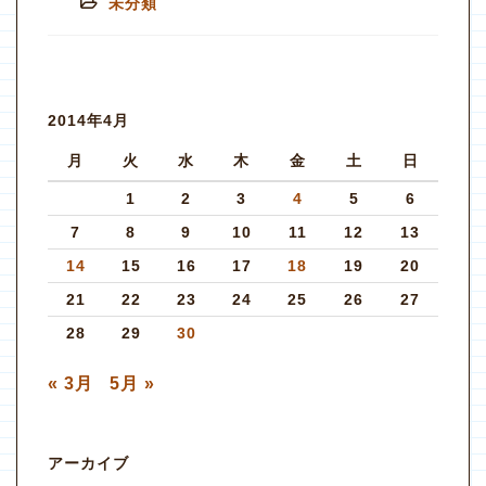
未分類
2014年4月
月
火
水
木
金
土
日
1
2
3
4
5
6
7
8
9
10
11
12
13
14
15
16
17
18
19
20
21
22
23
24
25
26
27
28
29
30
« 3月
5月 »
アーカイブ