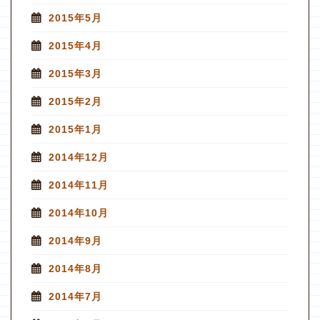
2015年5月
2015年4月
2015年3月
2015年2月
2015年1月
2014年12月
2014年11月
2014年10月
2014年9月
2014年8月
2014年7月