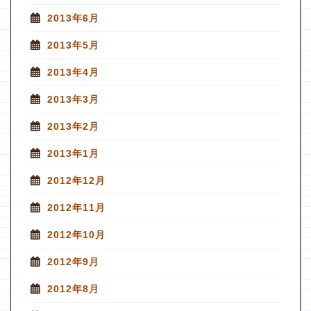
2013年6月
2013年5月
2013年4月
2013年3月
2013年2月
2013年1月
2012年12月
2012年11月
2012年10月
2012年9月
2012年8月