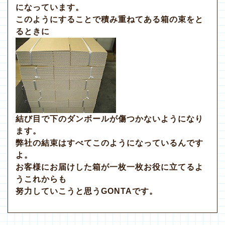
になっています。
このようにすることで積み重ねてある箱の束をと
るときに
結び目で下のダンボールが傷つかないようになり
ます。
弊社の結束はすべてこのようになっているんです
よ。
お客様にお届けした箱が一枚一枚お役に立てるよ
うこれからも
努力していこうと思うGONTAです。