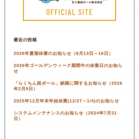
最近の投稿
2026年夏期休業のお知らせ（8月13日～16日）
2026年ゴールデンウィーク期間中の休業日のお知ら
せ
「らくちん段ボール」納期に関するお知らせ（2026
年2月9日）
2025年12月年末年始休業(12/27～1/4)のお知らせ
システムメンテナンスのお知らせ（2024年7月31
日）