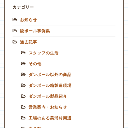
カテゴリー
お知らせ
段ボール事例集
過去記事
スタッフの生活
その他
ダンボール以外の商品
ダンボール箱製造現場
ダンボール製品紹介
営業案内・お知らせ
工場のある美浦村周辺