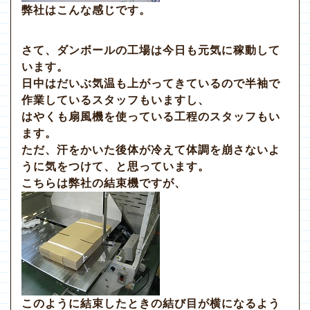
弊社はこんな感じです。
さて、ダンボールの工場は今日も元気に稼動して
います。
日中はだいぶ気温も上がってきているので半袖で
作業しているスタッフもいますし、
はやくも扇風機を使っている工程のスタッフもい
ます。
ただ、汗をかいた後体が冷えて体調を崩さないよ
うに気をつけて、と思っています。
こちらは弊社の結束機ですが、
このように結束したときの結び目が横になるよう