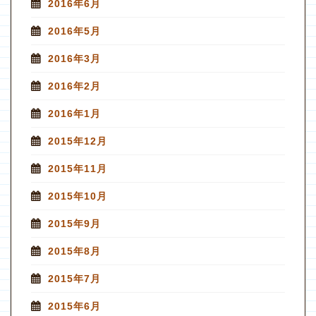
2016年6月
2016年5月
2016年3月
2016年2月
2016年1月
2015年12月
2015年11月
2015年10月
2015年9月
2015年8月
2015年7月
2015年6月