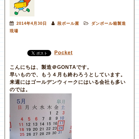
2014年4月30日
段ボール屋
ダンボール箱製造
現場
Pocket
こんにちは、製造＠GONTAです。
早いもので、もう４月も終わろうとしています。
来週にはゴールデンウィークにはいる会社も多い
のでは。