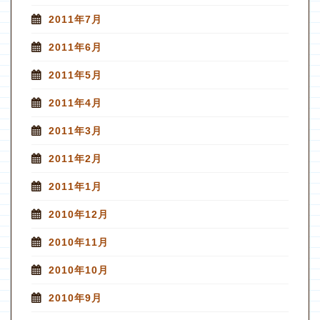
2011年7月
2011年6月
2011年5月
2011年4月
2011年3月
2011年2月
2011年1月
2010年12月
2010年11月
2010年10月
2010年9月