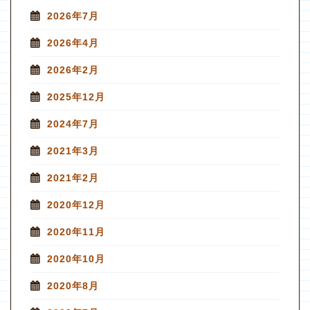
2026年7月
2026年4月
2026年2月
2025年12月
2024年7月
2021年3月
2021年2月
2020年12月
2020年11月
2020年10月
2020年8月