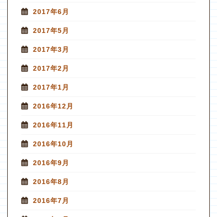
2017年6月
2017年5月
2017年3月
2017年2月
2017年1月
2016年12月
2016年11月
2016年10月
2016年9月
2016年8月
2016年7月