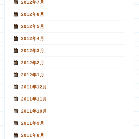
2012年7月
2012年6月
2012年5月
2012年4月
2012年3月
2012年2月
2012年1月
2011年12月
2011年11月
2011年10月
2011年9月
2011年8月