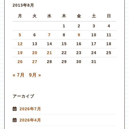
2013年8月
月
火
水
木
金
土
日
1
2
3
4
5
6
7
8
9
10
11
12
13
14
15
16
17
18
19
20
21
22
23
24
25
26
27
28
29
30
31
« 7月
9月 »
アーカイブ
2026年7月
2026年4月