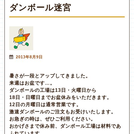
ダンボール迷宮
2013年8月9日
暑さが一段とアップしてきました。
来週はお盆です…。
ダンボールの工場は13日・火曜日から
18日・日曜日までお盆休みをいただきます。
12日の月曜日は通常営業です。
激速ダンボールのご注文もお受けいたします。
お急ぎの時は、ぜひご利用ください。
おかげさまで休み前、ダンボール工場は材料であ
ふれています。