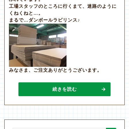
工場スタッフのところに行くまて、迷路のように
くねくねと…。
まるで…ダンボールラビリンス♪
みなさま、ご注文ありがとうございます。
続きを読む