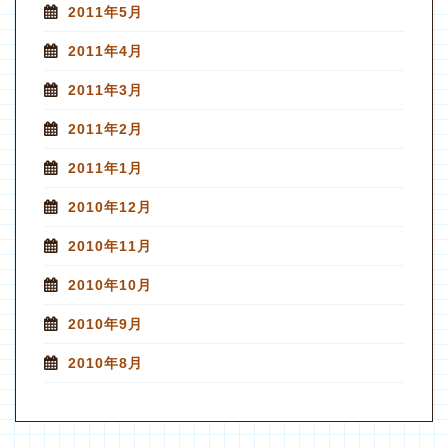
2011年5月
2011年4月
2011年3月
2011年2月
2011年1月
2010年12月
2010年11月
2010年10月
2010年9月
2010年8月