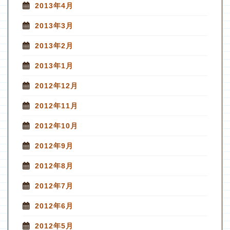
2013年4月
2013年3月
2013年2月
2013年1月
2012年12月
2012年11月
2012年10月
2012年9月
2012年8月
2012年7月
2012年6月
2012年5月