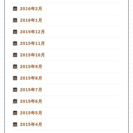
2016年2月
2016年1月
2015年12月
2015年11月
2015年10月
2015年9月
2015年8月
2015年7月
2015年6月
2015年5月
2015年4月