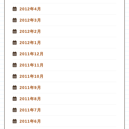
2012年4月
2012年3月
2012年2月
2012年1月
2011年12月
2011年11月
2011年10月
2011年9月
2011年8月
2011年7月
2011年6月