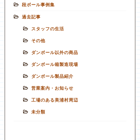
段ボール事例集
過去記事
スタッフの生活
その他
ダンボール以外の商品
ダンボール箱製造現場
ダンボール製品紹介
営業案内・お知らせ
工場のある美浦村周辺
未分類