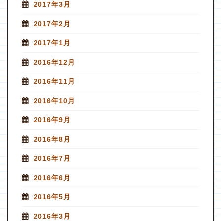
2017年3月
2017年2月
2017年1月
2016年12月
2016年11月
2016年10月
2016年9月
2016年8月
2016年7月
2016年6月
2016年5月
2016年3月