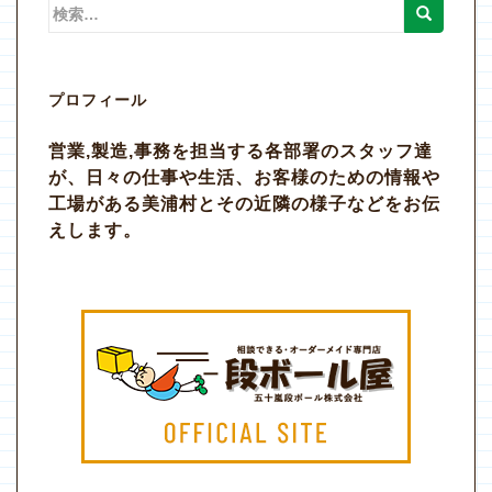
検
索:
プロフィール
営業,製造,事務を担当する各部署のスタッフ達
が、日々の仕事や生活、お客様のための情報や
工場がある美浦村とその近隣の様子などをお伝
えします。