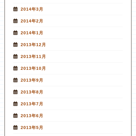
2014年3月
2014年2月
2014年1月
2013年12月
2013年11月
2013年10月
2013年9月
2013年8月
2013年7月
2013年6月
2013年5月