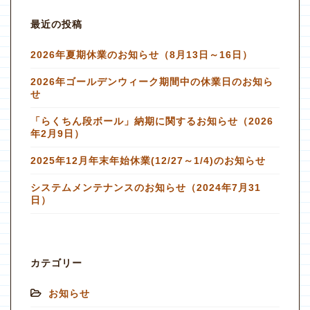
最近の投稿
2026年夏期休業のお知らせ（8月13日～16日）
2026年ゴールデンウィーク期間中の休業日のお知ら
せ
「らくちん段ボール」納期に関するお知らせ（2026
年2月9日）
2025年12月年末年始休業(12/27～1/4)のお知らせ
システムメンテナンスのお知らせ（2024年7月31
日）
カテゴリー
お知らせ