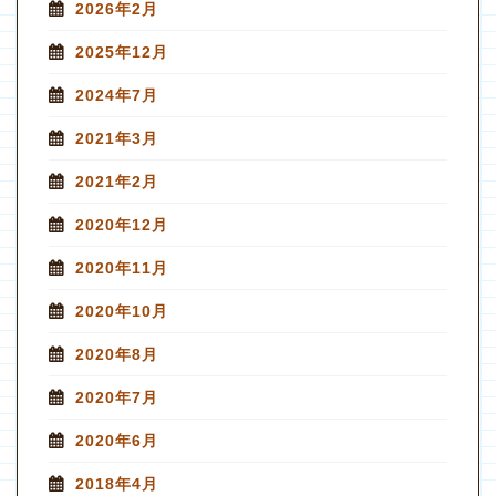
2026年2月
2025年12月
2024年7月
2021年3月
2021年2月
2020年12月
2020年11月
2020年10月
2020年8月
2020年7月
2020年6月
2018年4月