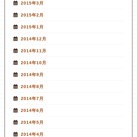
2015年3月
2015年2月
2015年1月
2014年12月
2014年11月
2014年10月
2014年9月
2014年8月
2014年7月
2014年6月
2014年5月
2014年4月