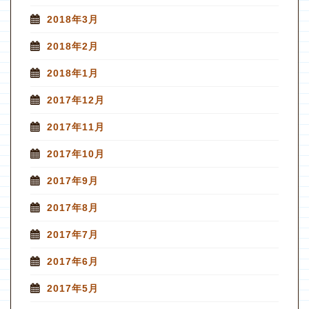
2018年3月
2018年2月
2018年1月
2017年12月
2017年11月
2017年10月
2017年9月
2017年8月
2017年7月
2017年6月
2017年5月