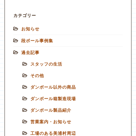
カテゴリー
お知らせ
段ボール事例集
過去記事
スタッフの生活
その他
ダンボール以外の商品
ダンボール箱製造現場
ダンボール製品紹介
営業案内・お知らせ
工場のある美浦村周辺