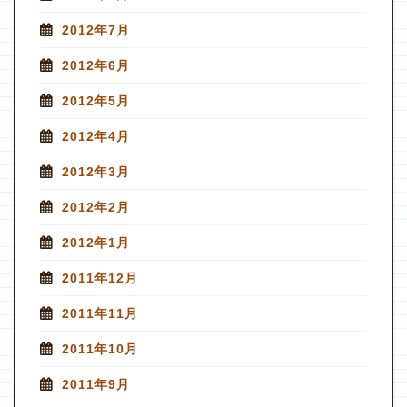
2012年7月
2012年6月
2012年5月
2012年4月
2012年3月
2012年2月
2012年1月
2011年12月
2011年11月
2011年10月
2011年9月