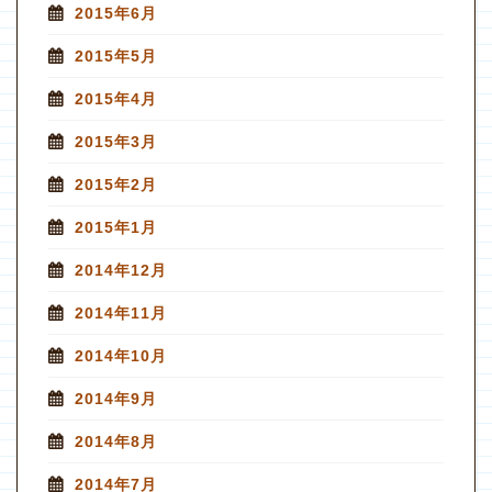
2015年6月
2015年5月
2015年4月
2015年3月
2015年2月
2015年1月
2014年12月
2014年11月
2014年10月
2014年9月
2014年8月
2014年7月