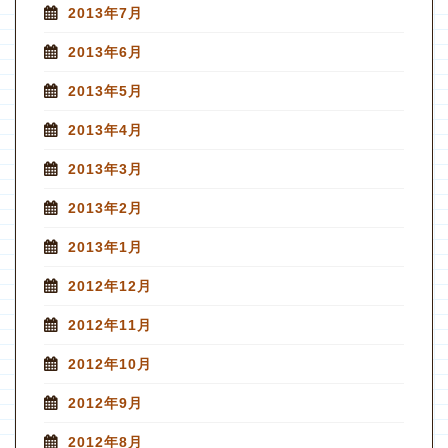
2013年7月
2013年6月
2013年5月
2013年4月
2013年3月
2013年2月
2013年1月
2012年12月
2012年11月
2012年10月
2012年9月
2012年8月