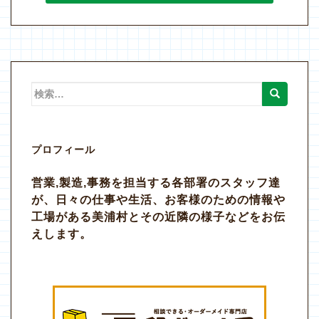
検
索:
プロフィール
営業,製造,事務を担当する各部署のスタッフ達
が、日々の仕事や生活、お客様のための情報や
工場がある美浦村とその近隣の様子などをお伝
えします。