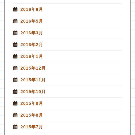
2016年6月
2016年5月
2016年3月
2016年2月
2016年1月
2015年12月
2015年11月
2015年10月
2015年9月
2015年8月
2015年7月