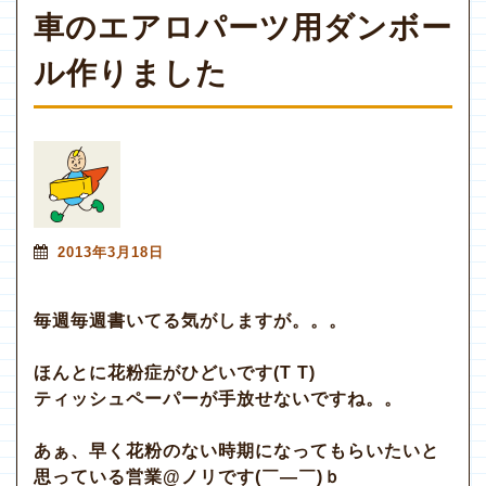
車のエアロパーツ用ダンボー
ル作りました
2013年3月18日
毎週毎週書いてる気がしますが。。。
ほんとに花粉症がひどいです(T T)
ティッシュペーパーが手放せないですね。。
あぁ、早く花粉のない時期になってもらいたいと
思っている営業@ノリです(￣―￣)ｂ