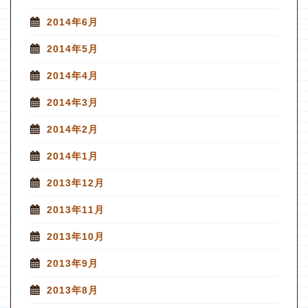
2014年6月
2014年5月
2014年4月
2014年3月
2014年2月
2014年1月
2013年12月
2013年11月
2013年10月
2013年9月
2013年8月