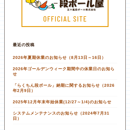
最近の投稿
2026年夏期休業のお知らせ（8月13日～16日）
2026年ゴールデンウィーク期間中の休業日のお知ら
せ
「らくちん段ボール」納期に関するお知らせ（2026
年2月9日）
2025年12月年末年始休業(12/27～1/4)のお知らせ
システムメンテナンスのお知らせ（2024年7月31
日）