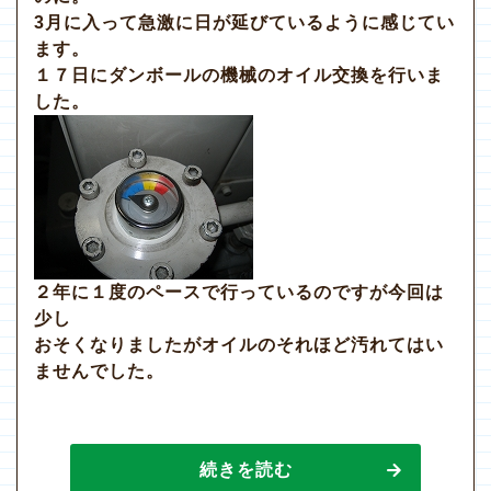
3月に入って急激に日が延びているように感じてい
ます。
１７日にダンボールの機械のオイル交換を行いま
した。
２年に１度のペースで行っているのですが今回は
少し
おそくなりましたがオイルのそれほど汚れてはい
ませんでした。
続きを読む