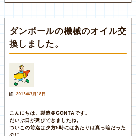
ダンボールの機械のオイル交
換しました。
2013年3月18日
こんにちは、製造＠GONTAです。
だいぶ日が延びできましたね。
ついこの前迄は夕方5時にはあたりは真っ暗だった
のに。