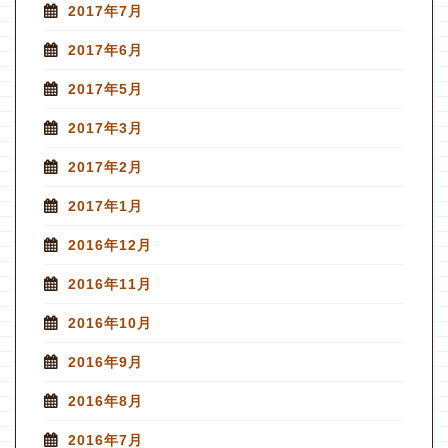
2017年7月
2017年6月
2017年5月
2017年3月
2017年2月
2017年1月
2016年12月
2016年11月
2016年10月
2016年9月
2016年8月
2016年7月