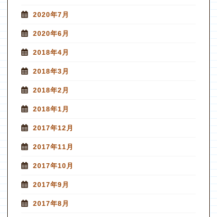
2020年7月
2020年6月
2018年4月
2018年3月
2018年2月
2018年1月
2017年12月
2017年11月
2017年10月
2017年9月
2017年8月