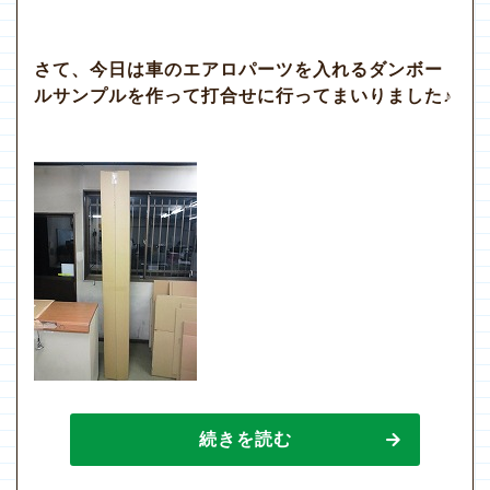
さて、今日は車のエアロパーツを入れるダンボー
ルサンプルを作って打合せに行ってまいりました♪
続きを読む