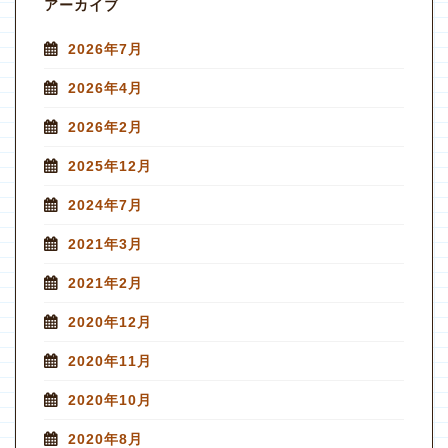
アーカイブ
2026年7月
2026年4月
2026年2月
2025年12月
2024年7月
2021年3月
2021年2月
2020年12月
2020年11月
2020年10月
2020年8月