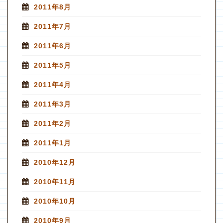
2011年8月
2011年7月
2011年6月
2011年5月
2011年4月
2011年3月
2011年2月
2011年1月
2010年12月
2010年11月
2010年10月
2010年9月