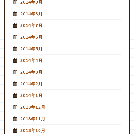
2014年9月
2014年8月
2014年7月
2014年6月
2014年5月
2014年4月
2014年3月
2014年2月
2014年1月
2013年12月
2013年11月
2013年10月