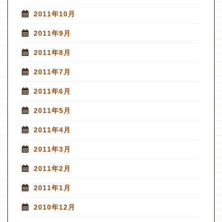
2011年10月
2011年9月
2011年8月
2011年7月
2011年6月
2011年5月
2011年4月
2011年3月
2011年2月
2011年1月
2010年12月