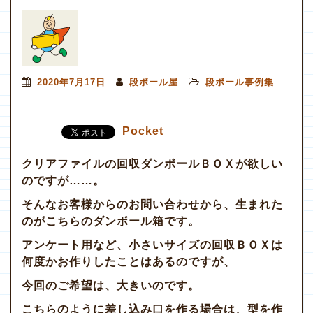
2020年7月17日
段ボール屋
段ボール事例集
Pocket
クリアファイルの回収ダンボールＢＯＸが欲しい
のですが……。
そんなお客様からのお問い合わせから、生まれた
のがこちらのダンボール箱です。
アンケート用など、小さいサイズの回収ＢＯＸは
何度かお作りしたことはあるのですが、
今回のご希望は、大きいのです。
こちらのように差し込み口を作る場合は、型を作