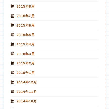
2015年8月
2015年7月
2015年6月
2015年5月
2015年4月
2015年3月
2015年2月
2015年1月
2014年12月
2014年11月
2014年10月