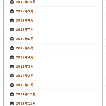
2012年10月
2012年9月
2012年8月
2012年7月
2012年6月
2012年5月
2012年4月
2012年3月
2012年2月
2012年1月
2011年12月
2011年11月