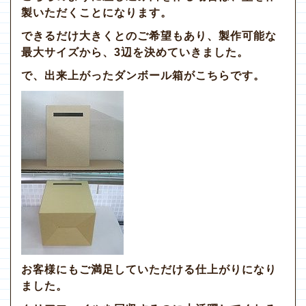
製いただくことになります。
できるだけ大きくとのご希望もあり、製作可能な
最大サイズから、3辺を決めていきました。
で、出来上がったダンボール箱がこちらです。
お客様にもご満足していただける仕上がりになり
ました。