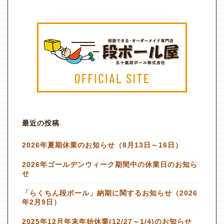
最近の投稿
2026年夏期休業のお知らせ（8月13日～16日）
2026年ゴールデンウィーク期間中の休業日のお知ら
せ
「らくちん段ボール」納期に関するお知らせ（2026
年2月9日）
2025年12月年末年始休業(12/27～1/4)のお知らせ