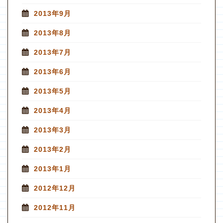
2013年9月
2013年8月
2013年7月
2013年6月
2013年5月
2013年4月
2013年3月
2013年2月
2013年1月
2012年12月
2012年11月