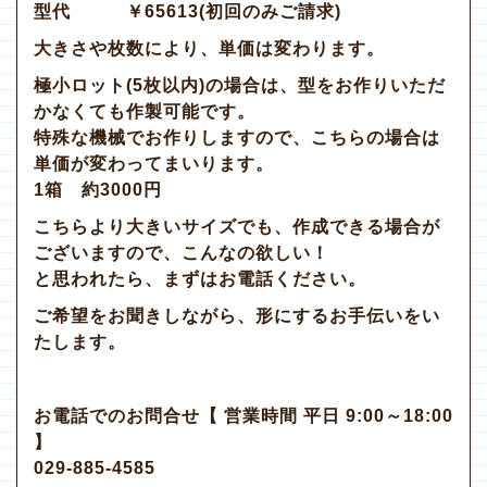
型代 ￥65613(初回のみご請求)
大きさや枚数により、単価は変わります。
極小ロット(5枚以内)の場合は、型をお作りいただ
かなくても作製可能です。
特殊な機械でお作りしますので、こちらの場合は
単価が変わってまいります。
1箱 約3000円
こちらより大きいサイズでも、作成できる場合が
ございますので、こんなの欲しい！
と思われたら、まずはお電話ください。
ご希望をお聞きしながら、形にするお手伝いをい
たします。
お電話でのお問合せ【 営業時間 平日 9:00～18:00
】
029-885-4585