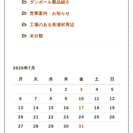
ダンボール製品紹介
営業案内・お知らせ
工場のある美浦村周辺
未分類
2020年7月
月
火
水
木
金
土
日
1
2
3
4
5
6
7
8
9
10
11
12
13
14
15
16
17
18
19
20
21
22
23
24
25
26
27
28
29
30
31