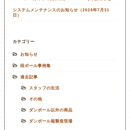
システムメンテナンスのお知らせ（2024年7月31
日）
カテゴリー
お知らせ
段ボール事例集
過去記事
スタッフの生活
その他
ダンボール以外の商品
ダンボール箱製造現場