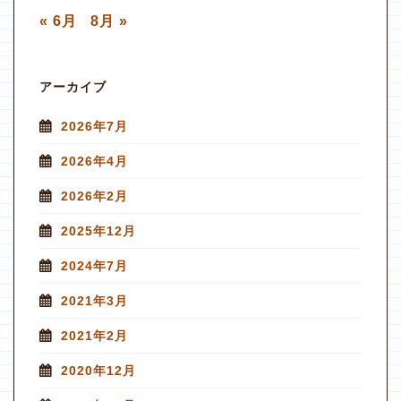
« 6月
8月 »
アーカイブ
2026年7月
2026年4月
2026年2月
2025年12月
2024年7月
2021年3月
2021年2月
2020年12月