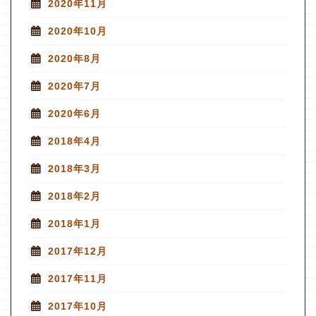
2020年11月
2020年10月
2020年8月
2020年7月
2020年6月
2018年4月
2018年3月
2018年2月
2018年1月
2017年12月
2017年11月
2017年10月