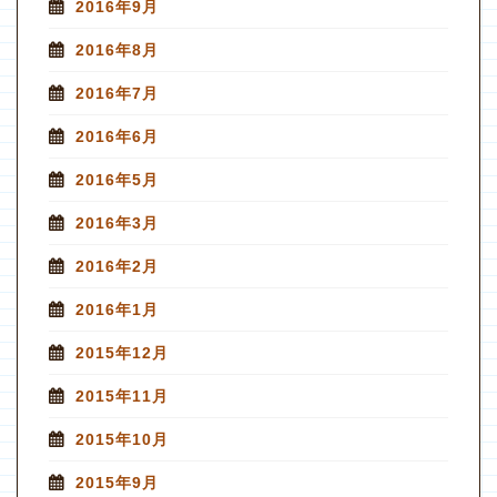
2016年9月
2016年8月
2016年7月
2016年6月
2016年5月
2016年3月
2016年2月
2016年1月
2015年12月
2015年11月
2015年10月
2015年9月