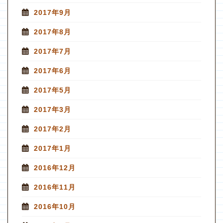
2017年9月
2017年8月
2017年7月
2017年6月
2017年5月
2017年3月
2017年2月
2017年1月
2016年12月
2016年11月
2016年10月