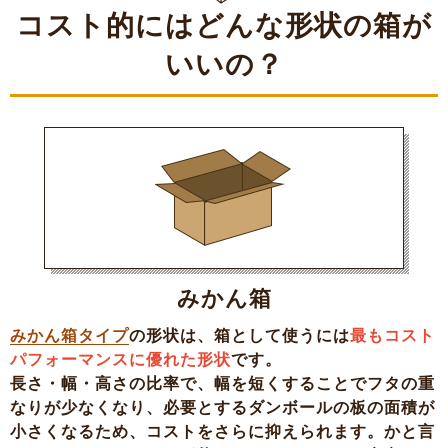
コスト的にはどんな形状の箱が
いいの？
みかん箱
みかん箱タイプ
の形状は、箱として使うには
最もコスト
パフォーマンスに優れた形状
です。
長さ・幅・高さの比率で、幅を短くすることでフタの重
なりが少なくなり、必要とするダンボールの板の面積が
小さくなるため、コストをさらに抑えられます。かと言