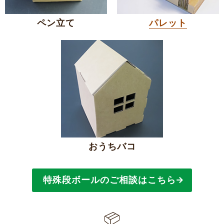
ペン立て
パレット
おうちバコ
特殊段ボールのご相談はこちら