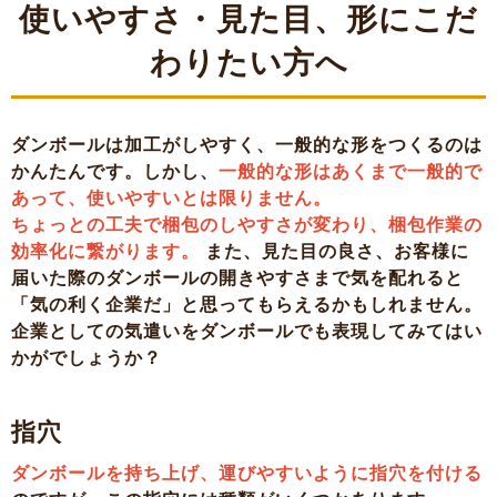
使いやすさ・見た目、形にこだ
わりたい方へ
ダンボールは加工がしやすく、一般的な形をつくるのは
かんたんです。しかし、
一般的な形はあくまで一般的で
あって、使いやすいとは限りません。
ちょっとの工夫で梱包のしやすさが変わり、梱包作業の
効率化に繋がります。
また、見た目の良さ、お客様に
届いた際のダンボールの開きやすさまで気を配れると
「気の利く企業だ」と思ってもらえるかもしれません。
企業としての気遣いをダンボールでも表現してみてはい
かがでしょうか？
指穴
ダンボールを持ち上げ、運びやすいように指穴を付ける