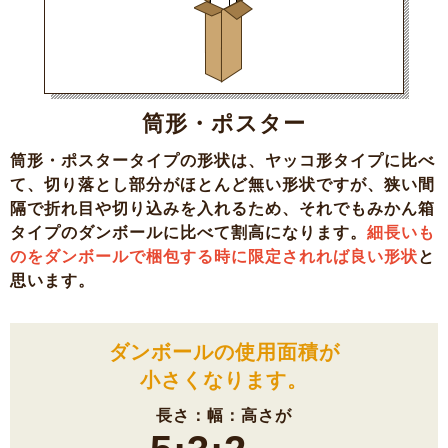
筒形・ポスター
筒形・ポスタータイプの形状は、ヤッコ形タイプに比べ
て、切り落とし部分がほとんど無い形状ですが、狭い間
隔で折れ目や切り込みを入れるため、それでもみかん箱
タイプのダンボールに比べて割高になります。
細長いも
のをダンボールで梱包する時に限定されれば良い形状
と
思います。
ダンボールの使用面積が
小さくなります。
長さ：幅：高さが