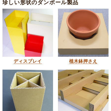
珍しい形状のダンボール製品
ディスプレイ
植木鉢押さえ