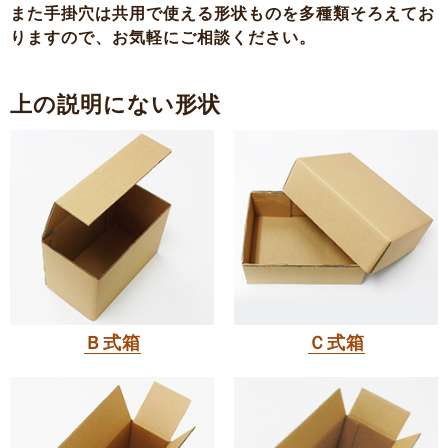
また手掛穴は共用で使える形状ものを多種類そろえてお
りますので、お気軽にご相談ください。
上の説明にない形状
Ｂ式箱
Ｃ式箱