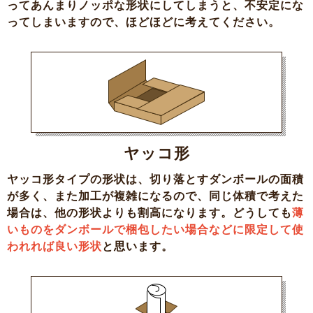
ってあんまりノッポな形状にしてしまうと、不安定にな
ってしまいますので、ほどほどに考えてください。
ヤッコ形
ヤッコ形タイプの形状は、切り落とすダンボールの面積
が多く、また加工が複雑になるので、同じ体積で考えた
場合は、他の形状よりも割高になります。どうしても
薄
いものをダンボールで梱包したい場合などに限定して使
われれば良い形状
と思います。