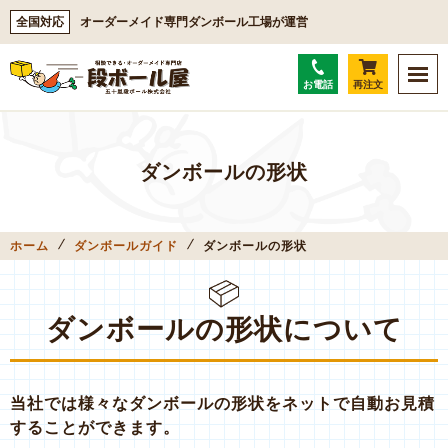
全国対応
オーダーメイド専門ダンボール工場が運営
お電話
再注文
ダンボールの形状
ホーム
ダンボールガイド
ダンボールの形状
ダンボールの形状について
当社では様々なダンボールの形状をネットで自動お見積
することができます。