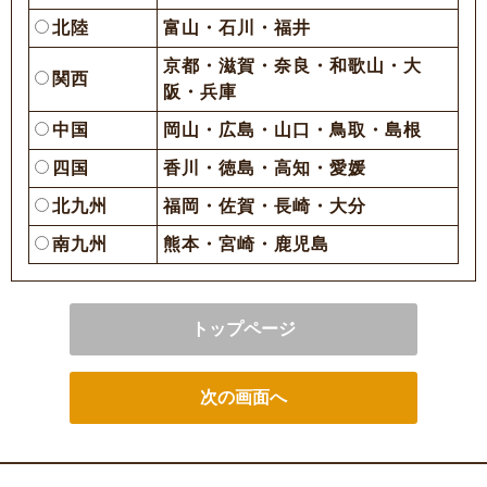
北陸
富山・石川・福井
京都・滋賀・奈良・和歌山・大
関西
阪・兵庫
中国
岡山・広島・山口・鳥取・島根
四国
香川・徳島・高知・愛媛
北九州
福岡・佐賀・長崎・大分
南九州
熊本・宮崎・鹿児島