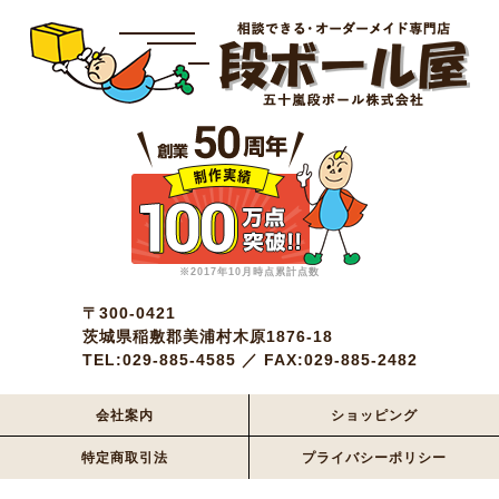
※2017年10月時点累計点数
〒300-0421
茨城県稲敷郡美浦村木原1876-18
TEL:029-885-4585 ／ FAX:029-885-2482
会社案内
ショッピング
特定商取引法
プライバシーポリシー