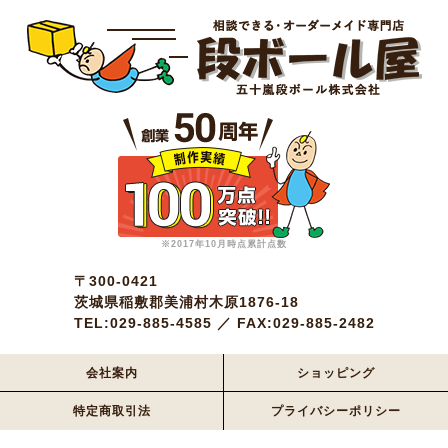
※2017年10月時点累計点数
〒300-0421
茨城県稲敷郡美浦村木原1876-18
TEL:029-885-4585 ／ FAX:029-885-2482
会社案内
ショッピング
特定商取引法
プライバシーポリシー