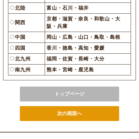
北陸
富山・石川・福井
京都・滋賀・奈良・和歌山・大
関西
阪・兵庫
中国
岡山・広島・山口・鳥取・島根
四国
香川・徳島・高知・愛媛
北九州
福岡・佐賀・長崎・大分
南九州
熊本・宮崎・鹿児島