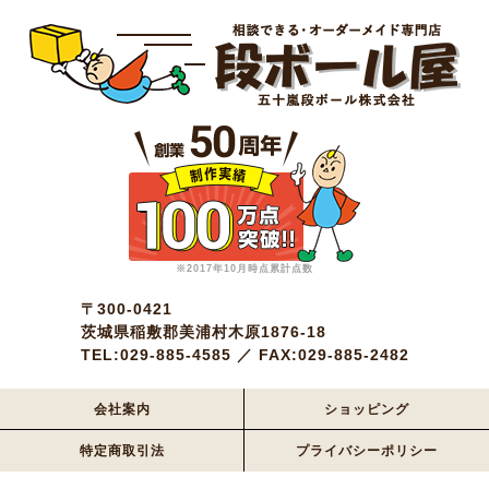
※2017年10月時点累計点数
〒300-0421
茨城県稲敷郡美浦村木原1876-18
TEL:029-885-4585 ／ FAX:029-885-2482
会社案内
ショッピング
特定商取引法
プライバシーポリシー