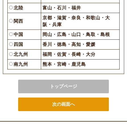
北陸
富山・石川・福井
京都・滋賀・奈良・和歌山・大
関西
阪・兵庫
中国
岡山・広島・山口・鳥取・島根
四国
香川・徳島・高知・愛媛
北九州
福岡・佐賀・長崎・大分
南九州
熊本・宮崎・鹿児島