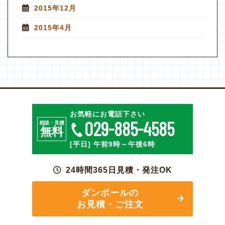
2015年12月
2015年4月
お気軽にお電話下さい
029-885-4585
相談・見積
無料
[平日] 午前9時～午後6時
24時間365日見積・発注OK
ダンボールの
お見積・ご注文