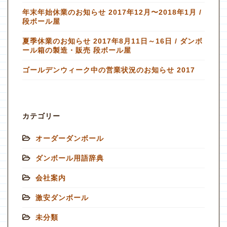
年末年始休業のお知らせ 2017年12月〜2018年1月 /
段ボール屋
夏季休業のお知らせ 2017年8月11日～16日 / ダンボ
ール箱の製造・販売 段ボール屋
ゴールデンウィーク中の営業状況のお知らせ 2017
カテゴリー
オーダーダンボール
ダンボール用語辞典
会社案内
激安ダンボール
未分類