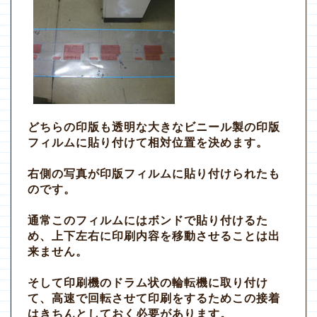
どちらの印版も透明な大きなビニール製の印版
フィルムに貼り付けて相対位置を決めます。
右側の写真が印版フィルムに貼り付けられたも
のです。
通常このフィルムにはボンドで貼り付けるた
め、上下左右に印刷内容を移動させることは出
来ません。
そして印刷機のドラム状の輪転機に取り付け
て、高速で回転させて印刷をするためこの接着
はきちんとしておく必要があります。