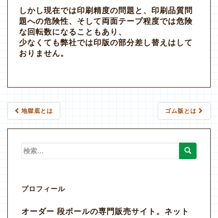
しかし現在では印刷精度の問題と、印刷品質問
題への危険性、そして両面テープ程度では危険
な回転数になることもあり、
少なくても弊社では印版の部分差し替えはして
おりません。
地獄底とは
ゴム版とは
投稿ナビゲーション
検索:
プロフィール
オーダー 段ボールの専門販売サイト。ネット