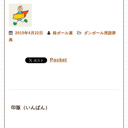
2015年4月22日
段ボール屋
ダンボール用語辞
典
Pocket
印版
（いんばん）