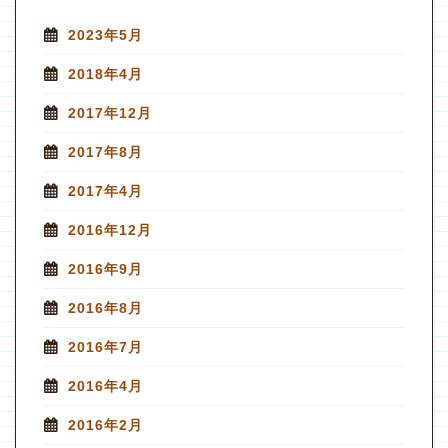
2023年5月
2018年4月
2017年12月
2017年8月
2017年4月
2016年12月
2016年9月
2016年8月
2016年7月
2016年4月
2016年2月