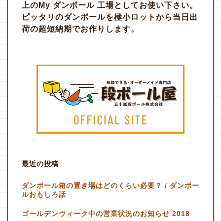
上のMy ダンボール 工場としてお使い下さい。
ピッタリのダンボールを極小ロットから当日出
荷の超短納期でお作りします。
最近の投稿
ダンボール箱の置き場はどのくらい必要？ / ダンボー
ルおもしろ話
ゴールデンウィーク中の営業状況のお知らせ 2018