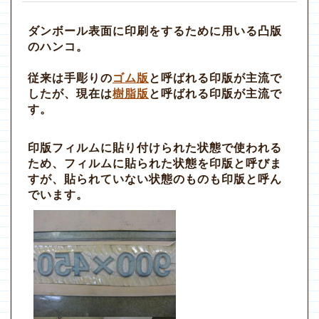
ダンボール表面に印刷をするために用いる凸版
のハンコ。
従来は手彫りの
ゴム版
と呼ばれる印版が主流で
したが、現在は
樹脂版
と呼ばれる印版が主流で
す。
印版フィルムに貼り付けられた状態で使われる
ため、フィルムに貼られた状態を印版と呼びま
すが、貼られていない状態のものも印版と呼ん
でいます。