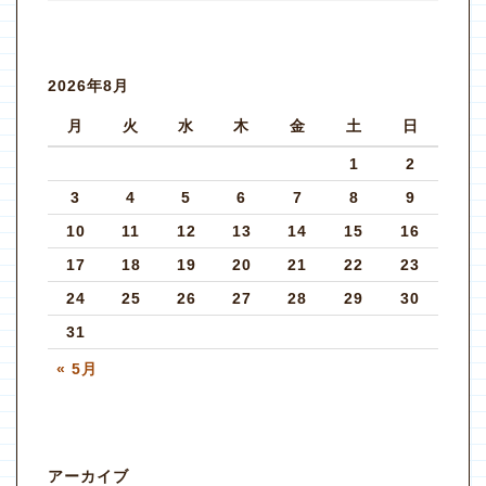
2026年8月
月
火
水
木
金
土
日
1
2
3
4
5
6
7
8
9
10
11
12
13
14
15
16
17
18
19
20
21
22
23
24
25
26
27
28
29
30
31
« 5月
アーカイブ