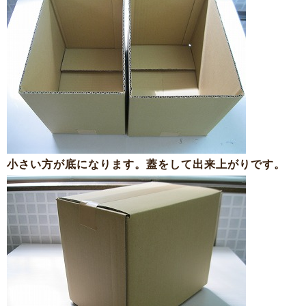
小さい方が底になります。蓋をして出来上がりです。