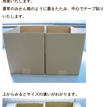
用意いたします。
通常のみかん箱のように蓋をたたみ、中心でテープ貼り
いたします。
上からみるとサイズの違いがわかります。