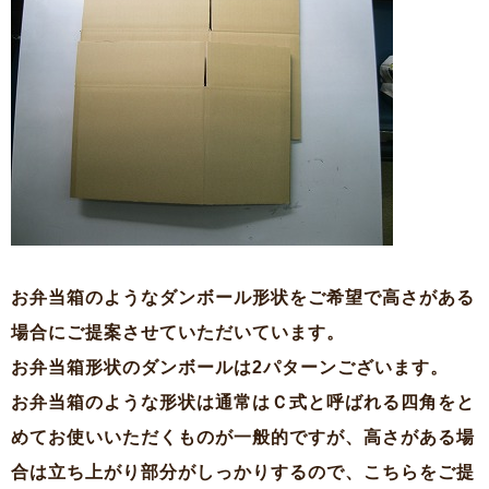
お弁当箱のようなダンボール形状をご希望で高さがある
場合にご提案させていただいています。
お弁当箱形状のダンボールは2パターンございます。
お弁当箱のような形状は通常はＣ式と呼ばれる四角をと
めてお使いいただくものが一般的ですが、高さがある場
合は立ち上がり部分がしっかりするので、こちらをご提