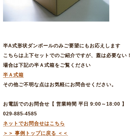
半A式形状ダンボールのみご要望にもお応えします
こちらは上下セットでのご紹介ですが、蓋は必要ない！
場合は下記の半Ａ式箱をご覧ください
半Ａ式箱
その他ご不明な点はお気軽にお問合せください。
お電話でのお問合せ【 営業時間 平日 9:00～18:00 】
029-885-4585
ネットでお問合せはこちら
＞＞ 事例トップに戻る ＜＜