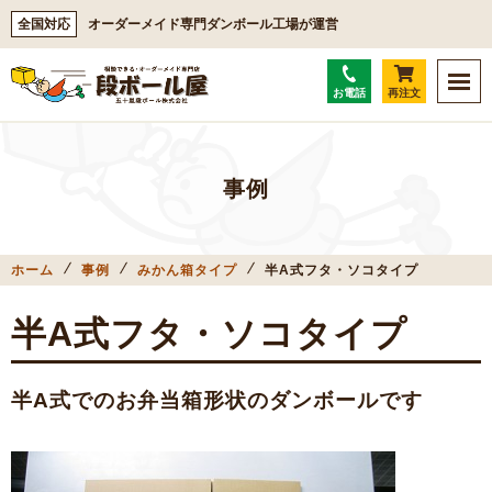
全国対応
オーダーメイド専門ダンボール工場が運営
お電話
再注文
事例
ホーム
事例
みかん箱タイプ
半A式フタ・ソコタイプ
半A式フタ・ソコタイプ
半A式でのお弁当箱形状のダンボールです