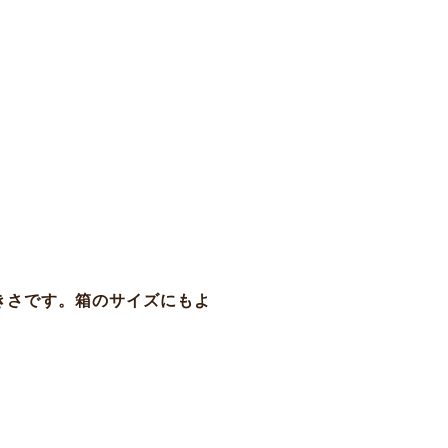
大きさです。箱のサイズにもよ