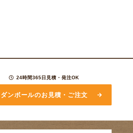
24時間365日見積・発注OK
ダンボールの
お見積・ご注文