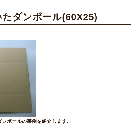
ダンボール(60X25)
のダンボールの事例を紹介します。