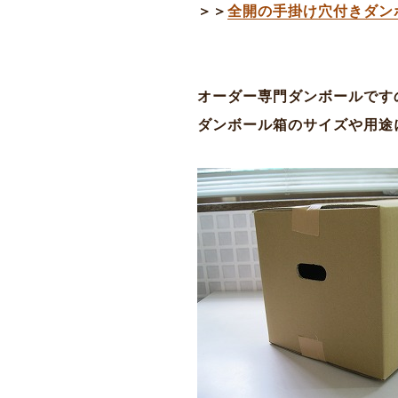
＞＞
全開の手掛け穴付きダン
オーダー専門ダンボールです
ダンボール箱のサイズや用途