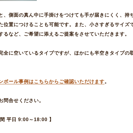
と、側面の真ん中に手掛けをつけても手が届きにくく、持
た位置につけることも可能です。また、小さすぎるサイズ
するなど、ご希望に添えるご提案をさせていただきます。
完全に空いているタイプですが、ほかにも半空きタイプの
ンボール事例はこちらからご確認いただけます
。
お問合せください。
日 9:00～18:00 】