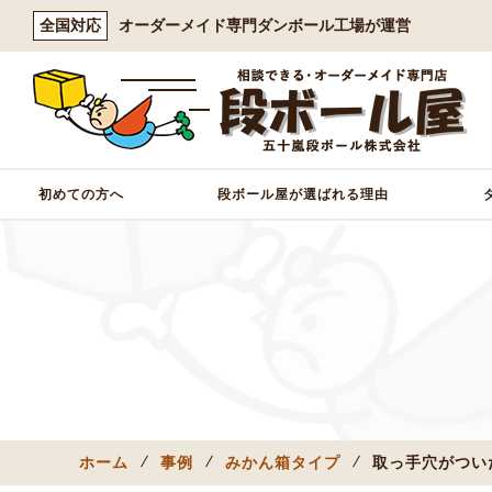
全国対応
オーダーメイド専門ダンボール工場が運営
初めての方へ
段ボール屋が選ばれる理由
ホーム
事例
みかん箱タイプ
取っ手穴がついた