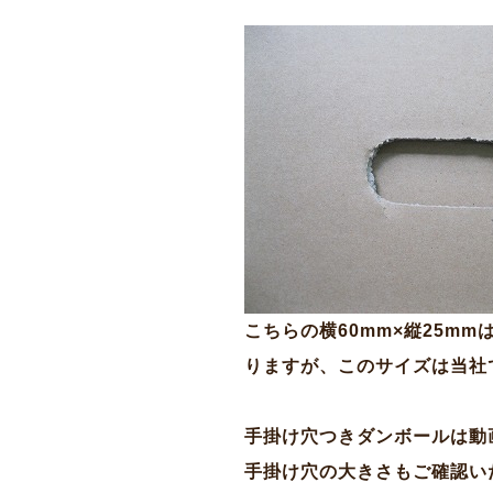
こちらの横60mm×縦25m
りますが、このサイズは当社
手掛け穴つきダンボールは動
手掛け穴の大きさもご確認い