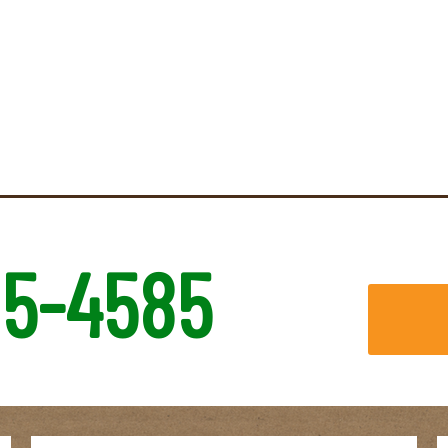
5-4585