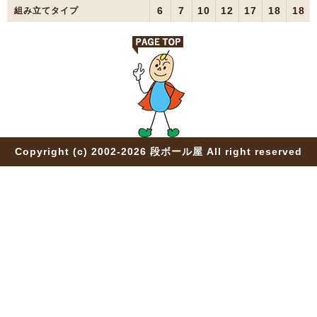
6
7
10
12
17
18
18
組み立てタイプ
Copyright (c) 2002-2026 段ボール屋 All right reserved