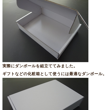
実際にダンボールを組立ててみました。
ギフトなどの化粧箱として使うには最適なダンボール。