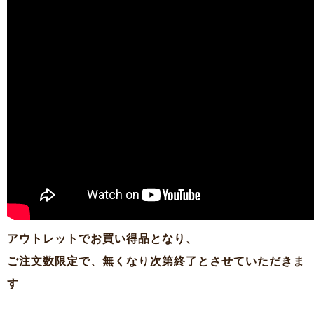
アウトレットでお買い得品となり、
ご注文数限定で、無くなり次第終了とさせていただきま
す