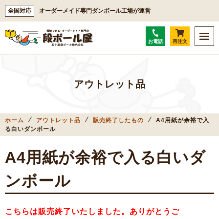
全国対応
オーダーメイド専門ダンボール工場が運営
お電話
再注文
アウトレット品
ホーム
アウトレット品
販売終了したもの
A4用紙が余裕で入
る白いダンボール
A4用紙が余裕で入る白いダ
ンボール
こちらは販売終了いたしました。ありがとうご