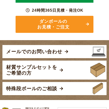
24時間365日見積・発注OK
ダンボールの
お見積・ご注文
メールでのお問い合わせ
材質サンプルセットを
ご希望の方
特殊段ボールのご相談