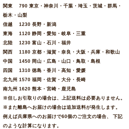
関東 790 東京・神奈川・千葉・埼玉・茨城・群馬・
栃木・山梨
信越 1230 長野・新潟
東海 1120 静岡・愛知・岐阜・三重
北陸 1230 富山・石川・福井
関西 1180 京都・滋賀・奈良・大阪・兵庫・和歌山
中国 1450 岡山・広島・山口・鳥取・島根
四国 1310 徳島・香川・高知・愛媛
北九州 1570 福岡・佐賀・大分・長崎
南九州 1620 熊本・宮崎・鹿児島
※但しお引取りの場合は、上記送料は必要ありません。
※また離島へお届けの場合は追加送料が発生します。
例えば兵庫県へのお届けで60個のご注文の場合、 下記
のような計算になります。