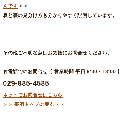
んです
＜＜
表と裏の見分け方も分かりやすく説明しています。
その他ご不明な点はお気軽にお問合せください。
お電話でのお問合せ【 営業時間 平日 9:00～18:00 】
029-885-4585
ネットでお問合せはこちら
＞＞ 事例トップに戻る ＜＜