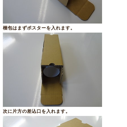
梱包はまずポスターを入れます。
次に片方の差込口を入れます。