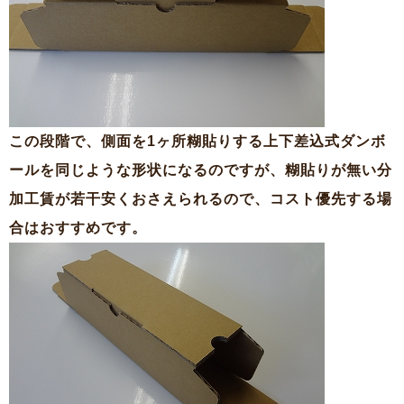
この段階で、側面を1ヶ所糊貼りする上下差込式ダンボ
ールを同じような形状になるのですが、糊貼りが無い分
加工賃が若干安くおさえられるので、コスト優先する場
合はおすすめです。