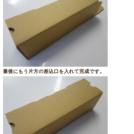
最後にもう片方の差込口を入れて完成です。