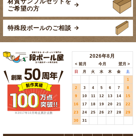
材質サンプルセットを
ご希望の方
特殊段ボールのご相談
2026年8月
日
月
火
水
木
金
土
1
2
3
4
5
6
7
8
9
10
11
12
13
14
15
16
17
18
19
20
21
22
23
24
25
26
27
28
29
※2017年10月時点累計点数
30
31