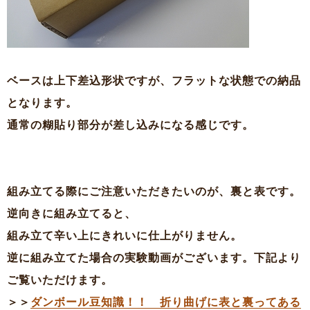
ベースは上下差込形状ですが、フラットな状態での納品
となります。
通常の糊貼り部分が差し込みになる感じです。
組み立てる際にご注意いただきたいのが、裏と表です。
逆向きに組み立てると、
組み立て辛い上にきれいに仕上がりません。
逆に組み立てた場合の実験動画がございます。下記より
ご覧いただけます。
＞＞
ダンボール豆知識！！ 折り曲げに表と裏ってある