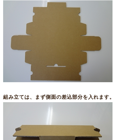
組み立ては、まず側面の差込部分を入れます。