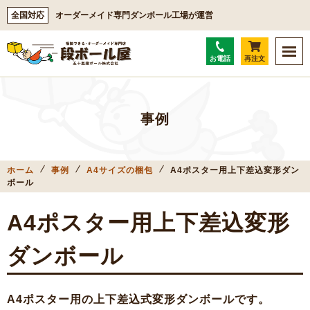
全国対応
オーダーメイド専門ダンボール工場が運営
お電話
再注文
事例
ホーム
事例
A4サイズの梱包
A4ポスター用上下差込変形ダン
ボール
A4ポスター用上下差込変形
ダンボール
A4ポスター用の上下差込式変形ダンボールです。