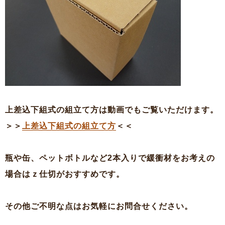
上差込下組式の組立て方は動画でもご覧いただけます。
＞＞
上差込下組式の組立て方
＜＜
瓶や缶、ペットボトルなど2本入りで緩衝材をお考えの
場合はｚ仕切がおすすめです。
その他ご不明な点はお気軽にお問合せください。