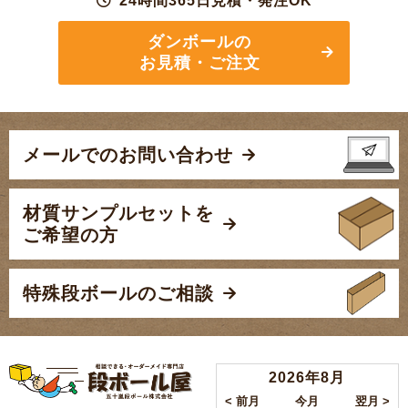
24時間365日見積・発注OK
ダンボールの
お見積・ご注文
メールでのお問い合わせ
材質サンプルセットを
ご希望の方
特殊段ボールのご相談
2026年8月