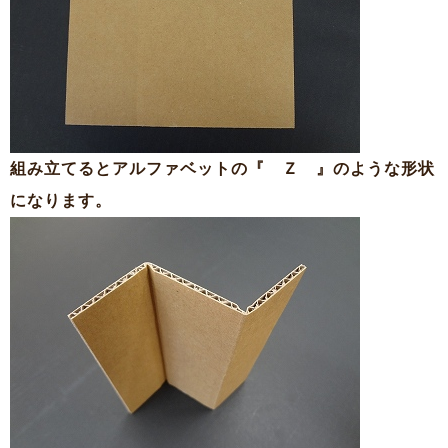
組み立てるとアルファベットの『 Ｚ 』のような形状
になります。