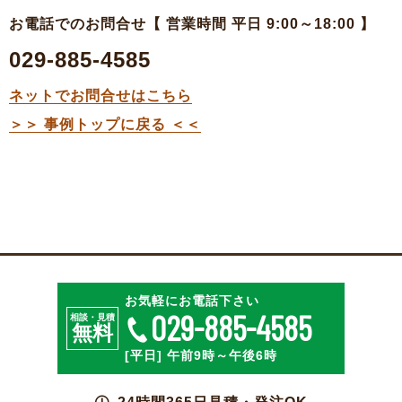
お電話でのお問合せ【 営業時間 平日 9:00～18:00 】
029-885-4585
ネットでお問合せはこちら
＞＞ 事例トップに戻る ＜＜
特殊段ボールのご相談
お見積・ご注文
お気軽にお電話下さい
029-885-4585
相談・見積
無料
[平日] 午前9時～午後6時