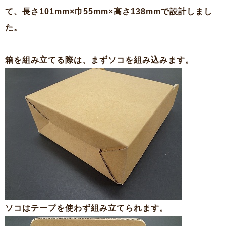
て、長さ101mm×巾55mm×高さ138mmで設計しまし
た。
箱を組み立てる際は、まずソコを組み込みます。
ソコはテープを使わず組み立てられます。