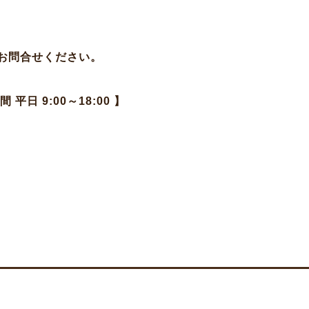
お問合せください。
日 9:00～18:00 】