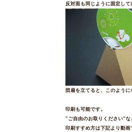
反対面も同じように固定して
団扇を立てると、このように
印刷も可能です。
”ご自由のお取りください”
印刷すすめ方は下記より動画