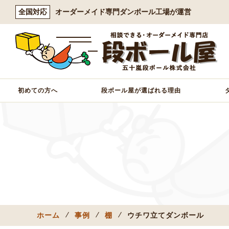
全国対応
オーダーメイド専門ダンボール工場が運営
初めての方へ
段ボール屋が選ばれる理由
ホーム
事例
棚
ウチワ立てダンボール