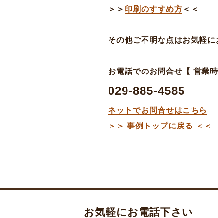
＞＞
印刷のすすめ方
＜＜
その他ご不明な点はお気軽に
お電話でのお問合せ【 営業時間 平
029-885-4585
ネットでお問合せはこちら
＞＞ 事例トップに戻る ＜＜
お気軽にお電話下さい