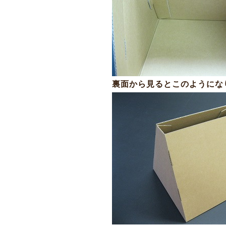
裏面から見るとこのようにな