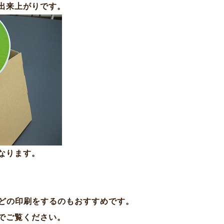
出来上がりです。
なります。
などの印刷をするのもおすすめです。
でご覧ください。