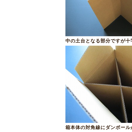
中の土台となる部分ですが十
箱本体の対角線にダンボール