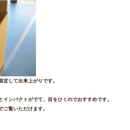
固定して出来上がりです。
とインパクトがでて、目をひくのでおすすめです。
でご覧いただけます。