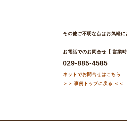
その他ご不明な点はお気軽に
お電話でのお問合せ【 営業時間 平
029-885-4585
ネットでお問合せはこちら
＞＞ 事例トップに戻る ＜＜