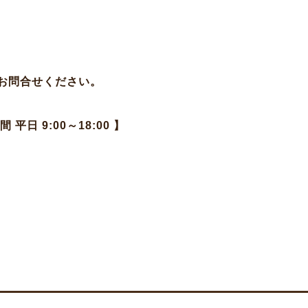
お問合せください。
日 9:00～18:00 】