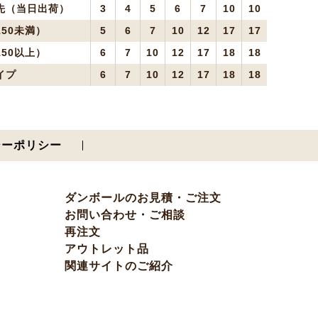
先（当日出荷）
3
4
5
6
7
10
10
50未満）
5
6
7
10
12
17
17
50以上）
6
7
10
12
17
18
18
イプ
6
7
10
12
17
18
18
シーポリシー
ダンボールのお見積・ご注文
お問い合わせ・ご相談
再注文
アウトレット品
関連サイトのご紹介