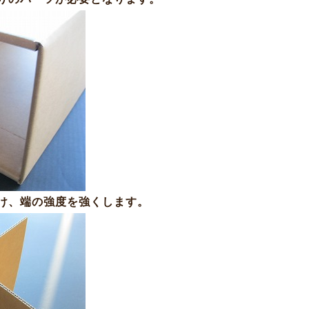
け、端の強度を強くします。