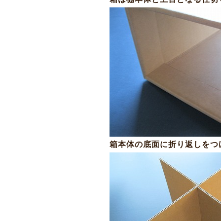
箱本体の底面に折り返しをつ