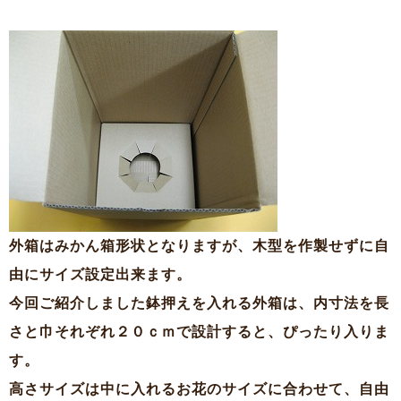
外箱はみかん箱形状となりますが、木型を作製せずに自
由にサイズ設定出来ます。
今回ご紹介しました鉢押えを入れる外箱は、内寸法を長
さと巾それぞれ２０ｃｍで設計すると、ぴったり入りま
す。
高さサイズは中に入れるお花のサイズに合わせて、自由