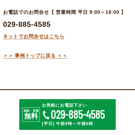
お電話でのお問合せ【 営業時間 平日 9:00～18:00 】
029-885-4585
ネットでお問合せはこちら
＞＞ 事例トップに戻る ＜＜
特殊段ボールのご相談
お見積・ご注文
お気軽にお電話下さい
029-885-4585
相談・見積
無料
[平日] 午前9時～午後6時