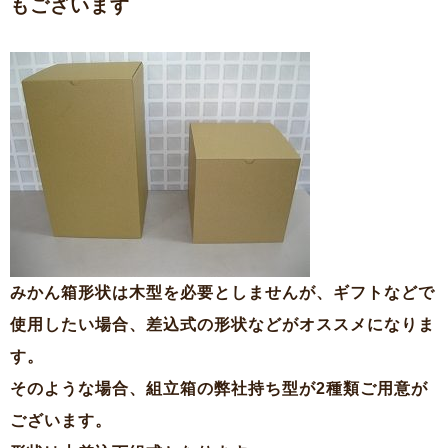
もございます
みかん箱形状は木型を必要としませんが、ギフトなどで
使用したい場合、差込式の形状などがオススメになりま
す。
そのような場合、組立箱の弊社持ち型が2種類ご用意が
ございます。