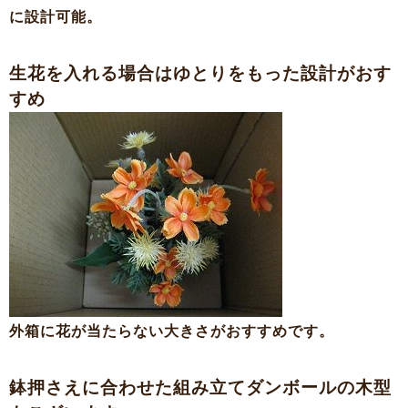
に設計可能。
生花を入れる場合はゆとりをもった設計がおす
すめ
外箱に花が当たらない大きさがおすすめです。
鉢押さえに合わせた組み立てダンボールの木型