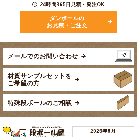
24時間365日見積・発注OK
ダンボールの
お見積・ご注文
メールでのお問い合わせ
材質サンプルセットを
ご希望の方
特殊段ボールのご相談
2026年8月