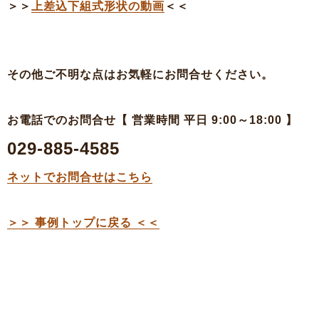
＞＞
上差込下組式形状の動画
＜＜
その他ご不明な点はお気軽にお問合せください。
お電話でのお問合せ【 営業時間 平日 9:00～18:00 】
029-885-4585
ネットでお問合せはこちら
＞＞ 事例トップに戻る ＜＜
特殊段ボールのご相談
お見積・ご注文