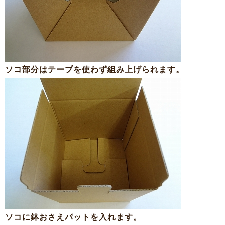
ソコ部分はテープを使わず組み上げられます。
ソコに鉢おさえパットを入れます。