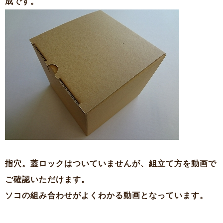
成です。
指穴。蓋ロックはついていませんが、組立て方を動画で
ご確認いただけます。
ソコの組み合わせがよくわかる動画となっています。