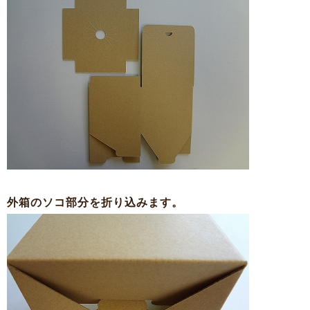
外箱のソコ部分を折り込みます。