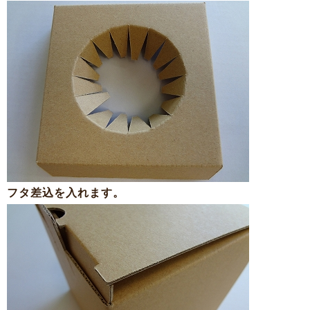
フタ差込を入れます。