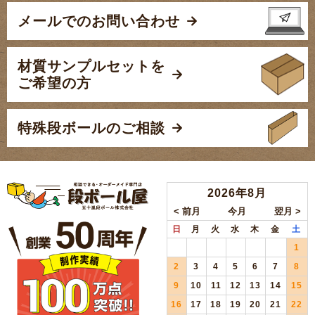
メールでのお問い合わせ
材質サンプルセットを
ご希望の方
特殊段ボールのご相談
2026年8月
日
月
火
水
木
金
土
1
2
3
4
5
6
7
8
9
10
11
12
13
14
15
16
17
18
19
20
21
22