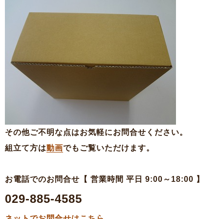
その他ご不明な点はお気軽にお問合せください。
組立て方は
動画
でもご覧いただけます。
お電話でのお問合せ【 営業時間 平日 9:00～18:00 】
029-885-4585
ネットでお問合せはこちら