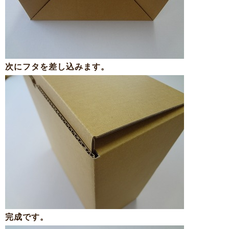
次にフタを差し込みます。
完成です。