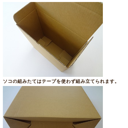
ソコの組みたてはテープを使わず組み立てられます。