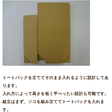
トートバックを立ててそのまま入れるように設計してあ
ります。
入れ方によって高さを低く平べったい設計も可能です。
組立はまず、ソコを組み立ててトートバックを入れま
す。