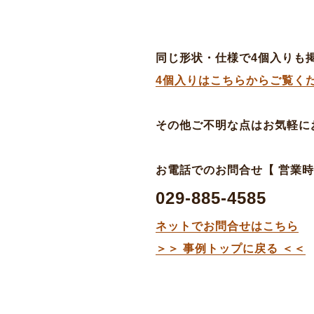
同じ形状・仕様で4個入りも
4個入りはこちらからご覧く
その他ご不明な点はお気軽に
お電話でのお問合せ【 営業時間 平
029-885-4585
ネットでお問合せはこちら
＞＞ 事例トップに戻る ＜＜