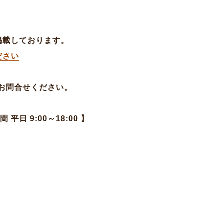
掲載しております。
ださい
お問合せください。
日 9:00～18:00 】