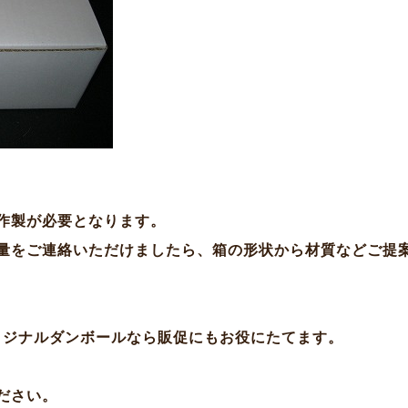
作製が必要となります。
量をご連絡いただけましたら、箱の形状から材質などご提
オリジナルダンボールなら販促にもお役にたてます。
ださい。