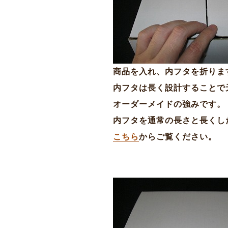
商品を入れ、内フタを折りま
内フタは長く設計することで
オーダーメイドの強みです。
内フタを通常の長さと長くし
こちら
からご覧ください。