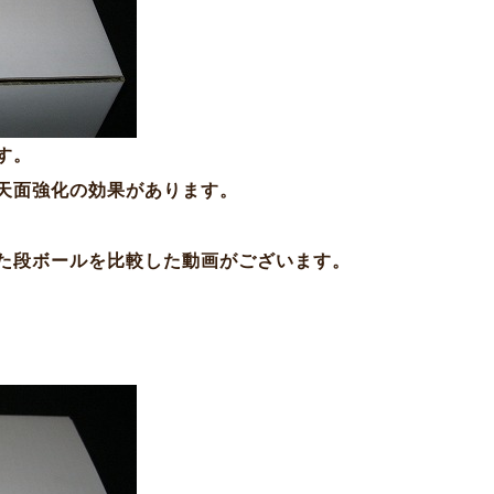
す。
天面強化の効果があります。
た段ボールを比較した動画がございます。