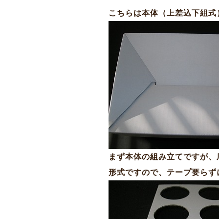
こちらは本体（上差込下組式
まず本体の組み立てですが、
形式ですので、テープ要らず