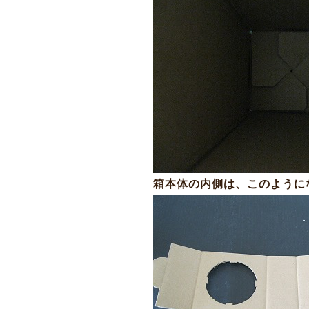
箱本体の内側は、このように