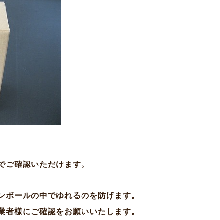
でご確認いただけます。
ンボールの中でゆれるのを防げます。
業者様にご確認をお願いいたします。