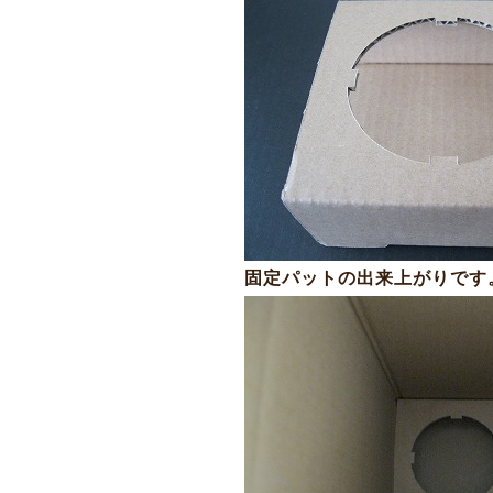
固定パットの出来上がりです