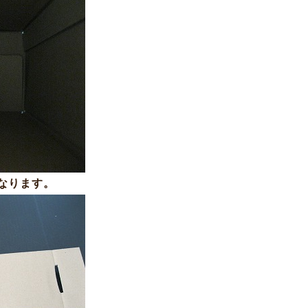
なります。