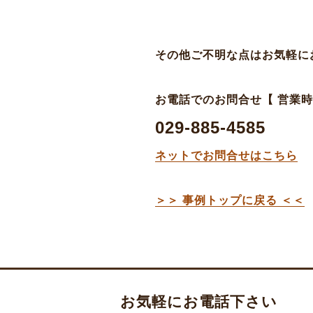
その他ご不明な点はお気軽に
お電話でのお問合せ【 営業時間 平
029-885-4585
ネットでお問合せはこちら
＞＞ 事例トップに戻る ＜＜
お気軽にお電話下さい