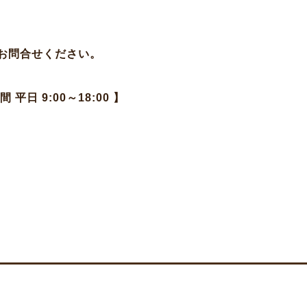
お問合せください。
日 9:00～18:00 】