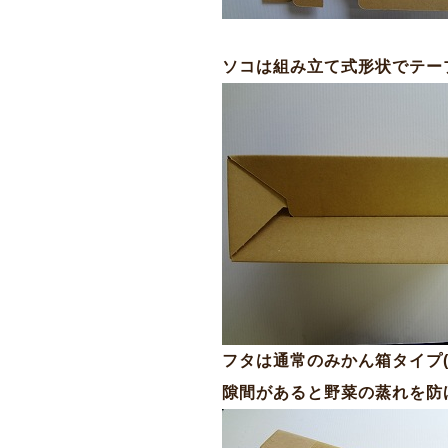
ソコは組み立て式形状でテー
フタは通常のみかん箱タイプ
隙間があると野菜の蒸れを防