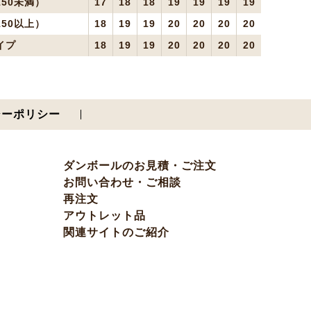
50未満）
17
18
18
19
19
19
19
50以上）
18
19
19
20
20
20
20
イプ
18
19
19
20
20
20
20
シーポリシー
ダンボールのお見積・ご注文
お問い合わせ・ご相談
再注文
アウトレット品
関連サイトのご紹介