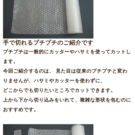
手で切れるプチプチのご紹介です
プチプチは一般的にカッターやハサミを使ってカットし
ます。
今回ご紹介するのは、 見た目は従来のプチプチと変わ
りませんが、ハサミやカッターを使わずに、
どこからでも切りたいところでカットできます。
上から下から切り込みをいれて、複雑な形状を包むのに
おすすめです。