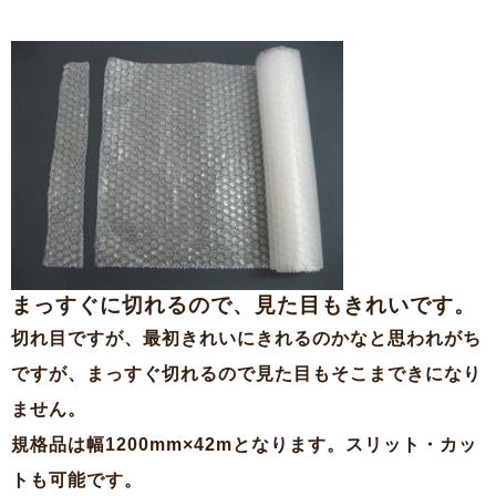
まっすぐに切れるので、見た目もきれいです。
切れ目ですが、最初きれいにきれるのかなと思われがち
ですが、まっすぐ切れるので見た目もそこまできになり
ません。
規格品は幅1200mm×42mとなります。スリット・カッ
トも可能です。