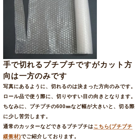
手で切れるプチプチですがカット方
向は一方のみです
写真にあるように、切れるのは決まった方向のみです。
ロール品で使う際に、切りやすい目の向きとなります。
ちなみに、プチプチの600㎜など幅が大きいと、切る際
に少し苦労します。
通常のカッターなどできるプチプチは
こちら(プチプチ
緩衝材)
でご紹介しております。