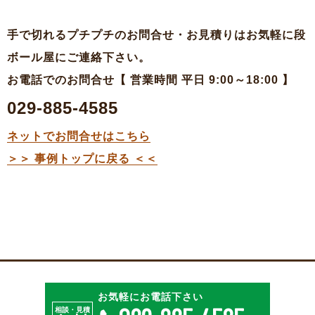
手で切れるプチプチのお問合せ・お見積りはお気軽に段
ボール屋にご連絡下さい。
お電話でのお問合せ【 営業時間 平日
9:00
～
18:00
】
029-885-4585
ネットでお問合せはこちら
＞＞ 事例トップに戻る ＜＜
特殊段ボールのご相談
お見積・ご注文
お気軽にお電話下さい
相談・見積