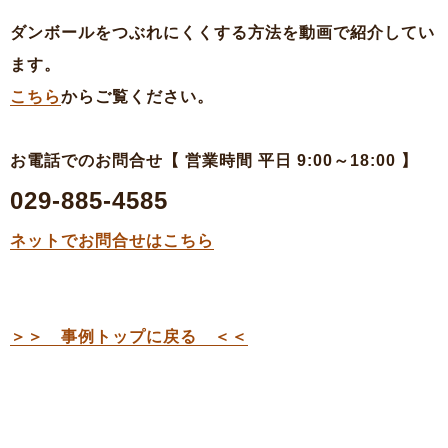
ダンボールをつぶれにくくする方法を動画で紹介してい
ます。
こちら
からご覧ください。
お電話でのお問合せ【 営業時間 平日 9:00～18:00 】
029-885-4585
ネットでお問合せはこちら
＞＞ 事例トップに戻る ＜＜
特殊段ボールのご相談
お見積・ご注文