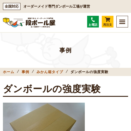
全国対応
オーダーメイド専門ダンボール工場が運営
お電話
再注文
事例
ホーム
事例
みかん箱タイプ
ダンボールの強度実験
ダンボールの強度実験