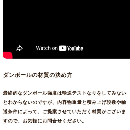
ダンボールの材質の決め方
最終的なダンボール強度は輸送テストなりをしてみない
とわからないのですが、内容物重量と積み上げ段数や輸
送条件によって、ご提案させていただく材質がございま
すので、お気軽にお問合せください。