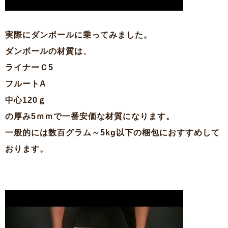
実際にダンボールに乗ってみました。
ダンボールの材質は、
ライナーＣ5
フルートA
中心120ｇ
の厚み5ｍｍで一番安価な材質になります。
一般的には数百グラム～5kg以下の梱包におすすめして
おります。