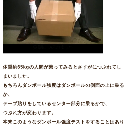
体重約65kgの人間が乗ってみるとさすがにつぶれてし
まいました。
もちろんダンボール強度はダンボールの側面の上に乗る
か、
テープ貼りをしているセンター部分に乗るかで、
つぶれ方が変わります。
本来このようなダンボール強度テストをすることはあり