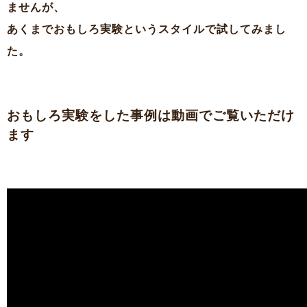
ませんが、
あくまでおもしろ実験というスタイルで試してみまし
た。
おもしろ実験をした事例は動画でご覧いただけ
ます