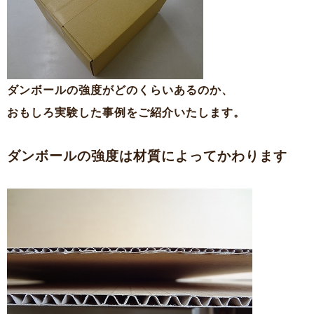
ダンボールの強度がどのくらいあるのか、
おもしろ実験した事例をご紹介いたします。
ダンボールの強度は材質によってかわります