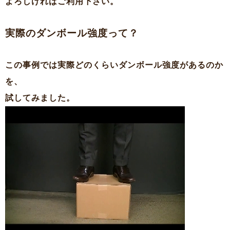
よろしければご利用下さい。
実際のダンボール強度って？
この事例では実際どのくらいダンボール強度があるのか
を、
試してみました。