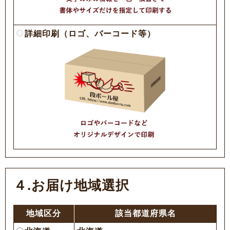
詳細印刷（ロゴ、バーコード等）
４.お届け地域選択
地域区分
該当都道府県名